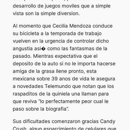
desarrollo de juegos moviles que a simple
vista son la simple diversion.
Al momento que Cecilia Mendoza conduce
su bicicleta a la temporada de trabajo
vuelven en la urgencia de controlar dicho
angustia asi� como las fantasmas de la
pasado. Mientras expectativa que el
deposito de la auto si no le importa hacerse
amiga de la grasa llene pronto, esta
mexicana sobre 39 anos de vida le asegura
a novedades Telemundo que notan que los
raspaditos de la quiniela una llaman para
que reviva “lo perfectamente peor cual le
paso sobre la biografia”.
Sus dificultades comenzaron gracias Candy
Crush, algun esparcimiento de celulares que