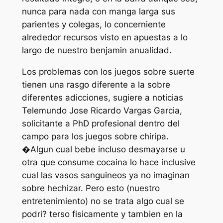
nunca para nada con manga larga sus
parientes y colegas, lo concerniente
alrededor recursos visto en apuestas a lo
largo de nuestro benjamin anualidad.
Los problemas con los juegos sobre suerte
tienen una rasgo diferente a la sobre
diferentes adicciones, sugiere a noticias
Telemundo Jose Ricardo Vargas Garcia,
solicitante a PhD profesional dentro del
campo para los juegos sobre chiripa.
�Algun cual bebe incluso desmayarse u
otra que consume cocaina lo hace inclusive
cual las vasos sanguineos ya no imaginan
sobre hechizar. Pero esto (nuestro
entretenimiento) no se trata algo cual se
podri? terso fisicamente y tambien en la