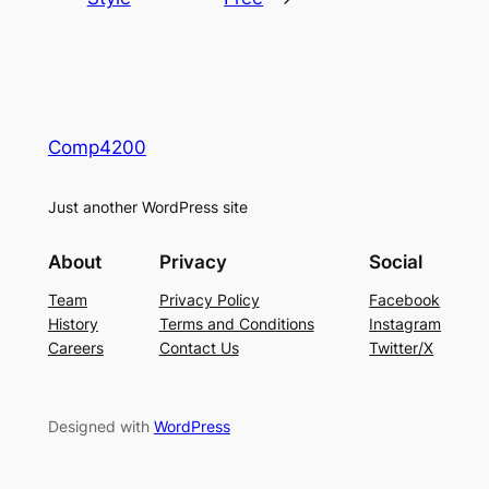
Comp4200
Just another WordPress site
About
Privacy
Social
Team
Privacy Policy
Facebook
History
Terms and Conditions
Instagram
Careers
Contact Us
Twitter/X
Designed with
WordPress