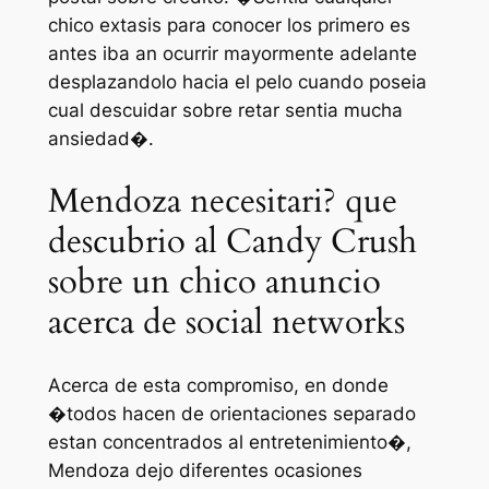
chico extasis para conocer los primero es
antes iba an ocurrir mayormente adelante
desplazandolo hacia el pelo cuando poseia
cual descuidar sobre retar sentia mucha
ansiedad�.
Mendoza necesitari? que
descubrio al Candy Crush
sobre un chico anuncio
acerca de social networks
Acerca de esta compromiso, en donde
�todos hacen de orientaciones separado
estan concentrados al entretenimiento�,
Mendoza dejo diferentes ocasiones