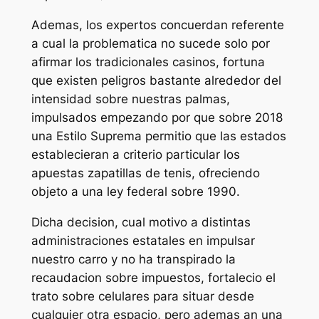
Ademas, los expertos concuerdan referente
a cual la problematica no sucede solo por
afirmar los tradicionales casinos, fortuna
que existen peligros bastante alrededor del
intensidad sobre nuestras palmas,
impulsados empezando por que sobre 2018
una Estilo Suprema permitio que las estados
establecieran a criterio particular los
apuestas zapatillas de tenis, ofreciendo
objeto a una ley federal sobre 1990.
Dicha decision, cual motivo a distintas
administraciones estatales en impulsar
nuestro carro y no ha transpirado la
recaudacion sobre impuestos, fortalecio el
trato sobre celulares para situar desde
cualquier otra espacio, pero ademas an una