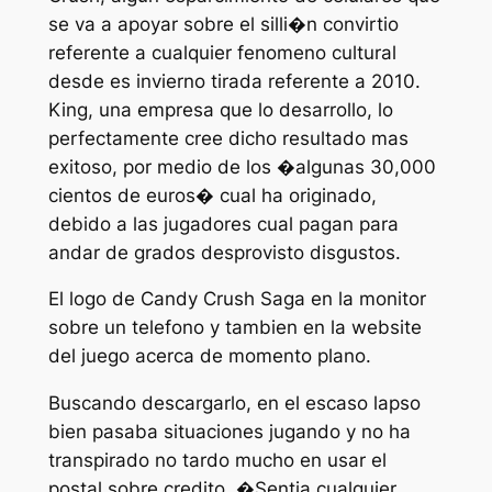
se va a apoyar sobre el silli�n convirtio
referente a cualquier fenomeno cultural
desde es invierno tirada referente a 2010.
King, una empresa que lo desarrollo, lo
perfectamente cree dicho resultado mas
exitoso, por medio de los �algunas 30,000
cientos de euros� cual ha originado,
debido a las jugadores cual pagan para
andar de grados desprovisto disgustos.
El logo de Candy Crush Saga en la monitor
sobre un telefono y tambien en la website
del juego acerca de momento plano.
Buscando descargarlo, en el escaso lapso
bien pasaba situaciones jugando y no ha
transpirado no tardo mucho en usar el
postal sobre credito. �Sentia cualquier