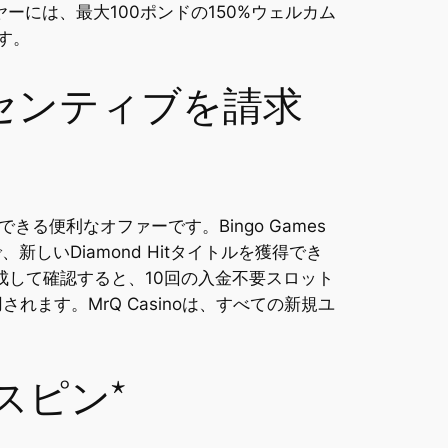
イヤーには、最大100ポンドの150%ウェルカム
ます。
ンセンティブを請求
便利なオファーです。Bingo Games
しいDiamond Hitタイトルを獲得でき
作成して確認すると、10回の入金不要スロット
ます。MrQ Casinoは、すべての新規ユ
スピン*