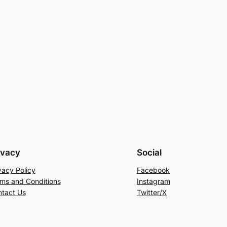
ivacy
Social
vacy Policy
Facebook
ms and Conditions
Instagram
tact Us
Twitter/X