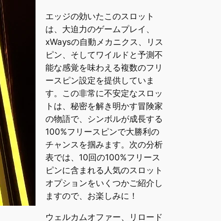
エッジの効いたこのスロット
は、大迫力のゲームプレイ、
xWaysの自動メカニクス、リス
ピン、そしてワイルドと予測不
能な感覚を味わえる複数のフリ
ースピン設定を提供していま
す。この非常に不安定なスロッ
トは、秘密を解き明かす冒険家
の物語で、シンボルが成長する
100%フリースピンで大勝利の
チャンスを掴みます。次の分析
表では、10回の100%フリース
ピンに含まれる人気のスロット
オプションをいくつかご紹介し
ますので、お楽しみに！
ウェルカムオファー、リロード