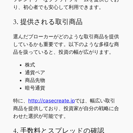
り、初心者でも安心して利用できます。
3. 提供される取引商品
選んだブローカーがどのような取引商品を提供
しているかも重要です。以下のような多様な商
品を扱っていると、投資の幅が広がります。
株式
通貨ペア
商品先物
暗号通貨
特に、
http://casecreate.jp
では、幅広い取引
商品を提供しており、投資家が自分の戦略に合
わせた選択が可能です。
4. 手数料とスプレッドの確認