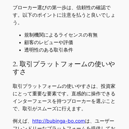
ブローカー選びの第一歩は、信頼性の確認で
す。以下のポイントに注意を払うと良いでしょ
う。
規制機関によるライセンスの有無
顧客のレビューや評価
透明性のある取引条件
2. 取引プラットフォームの使いや
すさ
取引プラットフォームの使いやすさは、投資家
にとって重要な要素です。直感的に操作できる
インターフェースを持つブローカーを選ぶこと
で、取引がスムーズに行えます。
例えば、
http://bubinga-bo.com
は、ユーザー
フレンドリーなプラットフォームを提供してお