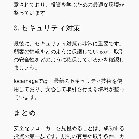
意されており、投資を学ぶための最適な環境が
整っています。
8. セキュリティ対策
最後に、セキュリティ対策も非常に重要です。
顧客の情報をどのように保護しているか、取引
の安全性をどのように確保しているかを確認し
ましょう。
locamagaでは、最新のセキュリティ技術を使
用しており、安心して取引を行える環境が整っ
ています。
まとめ
安全なブローカーを見極めることは、成功する
投資の第一歩です。規制の有無や取引条件、カ