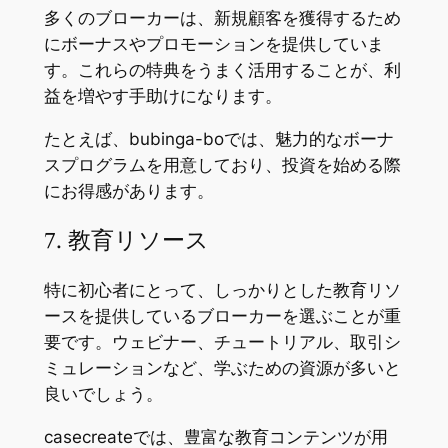
多くのブローカーは、新規顧客を獲得するため
にボーナスやプロモーションを提供していま
す。これらの特典をうまく活用することが、利
益を増やす手助けになります。
たとえば、bubinga-boでは、魅力的なボーナ
スプログラムを用意しており、投資を始める際
にお得感があります。
7. 教育リソース
特に初心者にとって、しっかりとした教育リソ
ースを提供しているブローカーを選ぶことが重
要です。ウェビナー、チュートリアル、取引シ
ミュレーションなど、学ぶための資源が多いと
良いでしょう。
casecreateでは、豊富な教育コンテンツが用