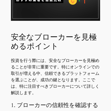
安全なブローカーを見極
めるポイント
投資を行う際には、安全なブローカーを見極め
ることが非常に重要です。特にオンラインでの
取引が増える中、信頼できるプラットフォーム
を選ぶことが、成功の鍵となります。ここで
は、特に注目すべきブローカーについて詳しく
解説します。
1. ブローカーの信頼性を確認する