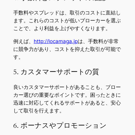
手数料やスプレッドは、取引のコストに直結し
ます。これらのコストが低いブローカーを選ぶ
ことで、より利益を上げやすくなります。
例えば、
http://locamaga.jp
は、手数料が非常
に競争力があり、コストを抑えた取引が可能で
す。
5. カスタマーサポートの質
良いカスタマーサポートがあることも、ブロー
カー選びの重要なポイントです。困ったときに
迅速に対応してくれるサポートがあると、安心
して取引を行えます。
6. ボーナスやプロモーション