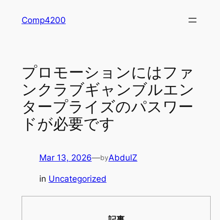
Skip
Comp4200
to
content
プロモーションにはファ
ンクラブギャンブルエン
タープライズのパスワー
ドが必要です
Mar 13, 2026
—
AbdulZ
by
in
Uncategorized
記事