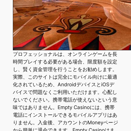
プロフェッショナルは、オンラインゲームを長
時間プレイする必要がある場合、限度額を設定
し、賢く資金管理を行うことをお勧めします。
実際、このサイトは完全にモバイル向けに最適
化されているため、AndroidデバイスとiOSデ
バイスで問題なくご利用いただけます。心配し
ないでください。携帯電話が使えないという意
味ではありません。Empty Casinoには、携帯
電話にインストールできるモバイルアプリはあ
りません。入金後、アカウントのMoneyページ
から簡単に退会できます。Empty Casinoはま