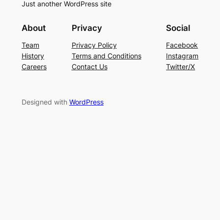
Just another WordPress site
About
Privacy
Social
Team
Privacy Policy
Facebook
History
Terms and Conditions
Instagram
Careers
Contact Us
Twitter/X
Designed with
WordPress