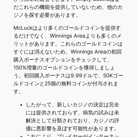
だこれらの機能を提供していないため、他のカ
ジノを探す必要があります。
McLuckはより多くのゴ​​ールドコインを提供す
るだけでなく、Winnings Areaよりも多くのメ
リットがあります。これらのゴールドコインは
すぐには消えないため、Winnings Areaの初回
購入ボーナスオプションをチェックして、
150%増量のゴールドコインを獲得しましょ
う。初回購入ボーナスは9.99ドルで、50Kゴー
ルドコインと25個の無料コインが付与されま
す。
したがって、新しいカジノの決定は完全
には提供されておらず、病気の試みは未
解決として分類されており、カジノの評
価に悪影響を及ぼす可能性があります。
これにより、プレイヤーがインターネッ