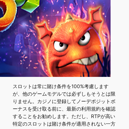
スロットは常に賭け条件を100%考慮します
が、他のゲームモデルでは必ずしもそうとは限
りません。カジノに登録してノーデポジ​​ットボ
ーナスを受け取る前に、最新の利用規約を確認
することをお勧めします。ただし、RTPが高い
特定のスロットは賭け条件が適用されない一方