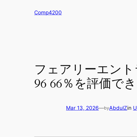
Skip
Comp4200
to
content
フェアリーエントラ
96 66％を評価で
Mar 13, 2026
—
AbdulZ
in
U
by