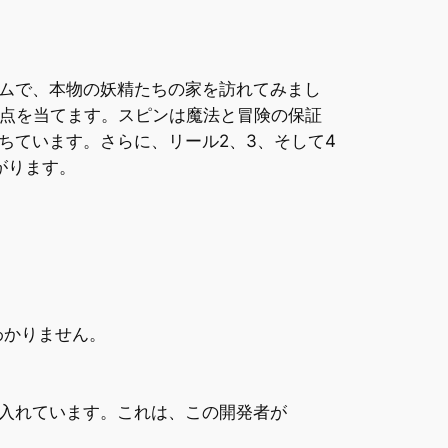
ムで、本物の妖精たちの家を訪れてみまし
焦点を当てます。スピンは魔法と冒険の保証
ちています。さらに、リール2、3、そして4
がります。
わかりません。
ーに取り入れています。これは、この開発者が