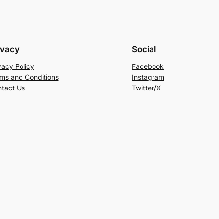
ivacy
Social
vacy Policy
Facebook
ms and Conditions
Instagram
tact Us
Twitter/X