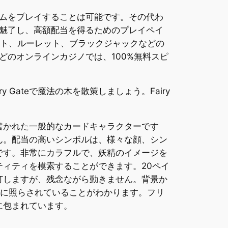
ムをプレイすることは可能です。その代わ
魅了し、高額配当を得るためのプレイペイ
スロット、ルーレット、ブラックジャックなどの
のオンラインカジノでは、100%無料スピ
 Gateで魔法の木を散策しましょう。Fairy
書かれた一般的なカードキャラクターです
ん。配当の高いシンボルは、様々な顔、シン
です。非常にカラフルで、妖精のイメージを
ィティを模索することができます。20ペイ
灯しますが、残念ながら動きません。背景か
光に照らされていることがわかります。フリ
に包まれています。