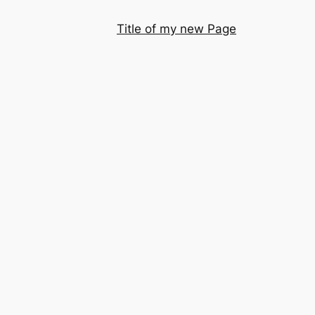
Title of my new Page