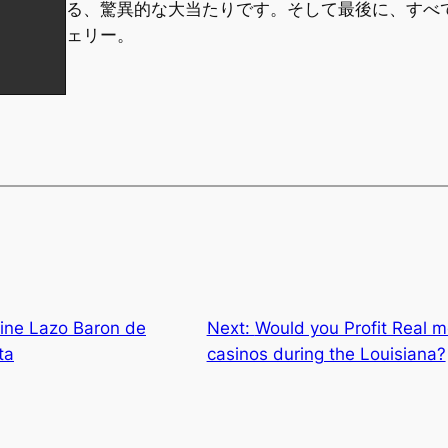
る、驚異的な大当たりです。そして最後に、すべ
ェリー。
line Lazo Baron de
Next:
Would you Profit Real m
ta
casinos during the Louisiana?