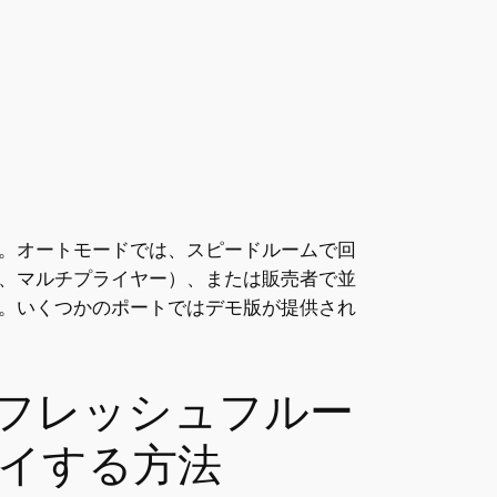
。オートモードでは、スピードルームで回
、マルチプライヤー）、または販売者で並
。いくつかのポートではデモ版が提供され
フレッシュフルー
レイする方法