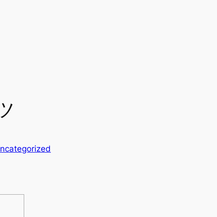
ツ
ncategorized