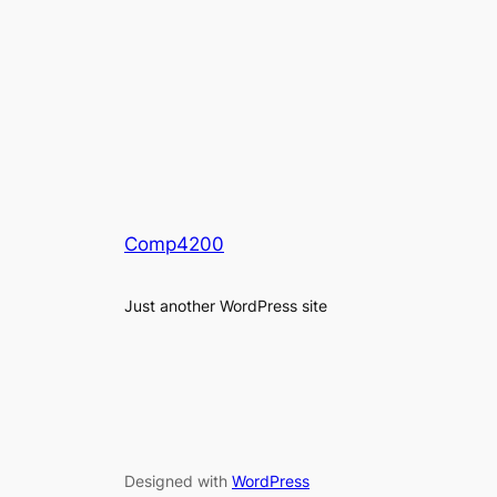
Comp4200
Just another WordPress site
Designed with
WordPress