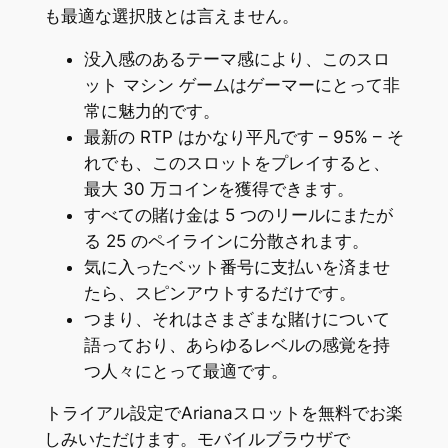
も最適な選択肢とは言えません。
没入感のあるテーマ感により、このスロ
ット マシン ゲームはゲーマーにとって非
常に魅力的です。
最新の RTP はかなり平凡です – 95% – そ
れでも、このスロットをプレイすると、
最大 30 万コインを獲得できます。
すべての賭け金は 5 つのリールにまたが
る 25 のペイラインに分散されます。
気に入ったベット番号に支払いを済ませ
たら、スピンアウトするだけです。
つまり、それはさまざまな賭けについて
語っており、あらゆるレベルの感覚を持
つ人々にとって最適です。
トライアル設定でArianaスロットを無料でお楽
しみいただけます。モバイルブラウザで