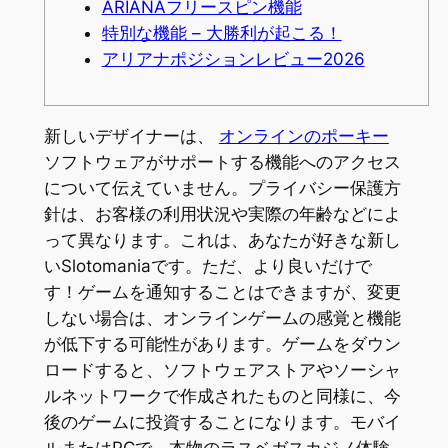
ARIANAフリースピン機能
特別な機能 – 大勝利が起こる！
アリアナポジションレビュー2026
新しいデザイナーは、
オンラインのポーキー
ソフトウェアがサポートする機能へのアクセス
について伝えていません。プライバシー保護方
針は、お客様の利用状況や実際の年齢などによ
って異なります。これは、あなたが好きな新し
いSlotomaniaです。ただ、より良いだけで
す！ゲームを通知することはできますが、変更
しない場合は、オンラインゲームの感覚と機能
が低下する可能性があります。ゲームをダウン
ロードすると、ソフトウェアストアやソーシャ
ルネットワークで作成されたものと同様に、今
後のゲームに投資することになります。モバイ