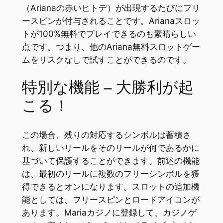
（Arianaの赤いヒトデ）が出現するたびにフリ
ースピンが付与されることです。Arianaスロッ
トが100%無料でプレイできるのも素晴らしい
点です。つまり、他のAriana無料スロットゲー
ムをリスクなしで試すことができるのです。
特別な機能 – 大勝利が起
こる！
この場合、残りの対応するシンボルは蓄積さ
れ、新しいリールをそのリールが何であるかに
基づいて保護することができます。前述の機能
は、最初のリールに複数のフリーシンボルを獲
得できるとオンになります。スロットの追加機
能としては、フリースピンとロードアイコンが
あります。Mariaカジノに登録して、カジノゲ