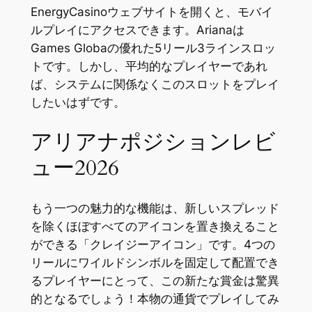
EnergyCasinoウェブサイトを開くと、モバイ
ルプレイにアクセスできます。Arianaは
Games Globaの優れた5リール3ラインスロッ
トです。しかし、平均的なプレイヤーであれ
ば、システムに関係なくこのスロットをプレイ
したいはずです。
アリアナポジションレビ
ュー2026
もう一つの魅力的な機能は、新しいスプレッド
を除くほぼすべてのアイコンを置き換えること
ができる「クレイジーアイコン」です。4つの
リールにワイルドシンボルを固定して配置でき
るプレイヤーにとって、この新たな賞金は驚異
的となるでしょう！本物の通貨でプレイしてみ