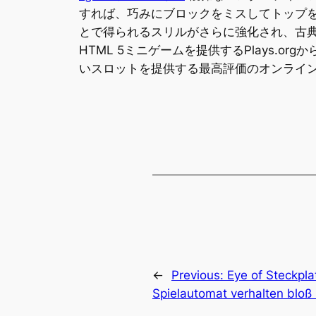
すれば、巧みにブロックをミスしてトップを目
とで得られるスリルがさらに強化され、古
HTML 5ミニゲームを提供するPlays.o
いスロットを提供する最高評価のオンライ
←
Previous:
Eye of Steckpla
Spielautomat verhalten bloß