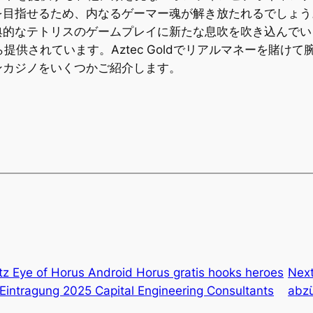
指せるため、内なるゲーマー魂が解き放たれるでしょう。Az
典的なテトリスのゲームプレイに新たな息吹を吹き込んでい
rgから提供されています。Aztec Goldでリアルマネーを
ンカジノをいくつかご紹介します。
tz Eye of Horus Android Horus gratis hooks heroes
Nex
 Eintragung 2025 Capital Engineering Consultants
abzü