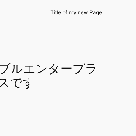
Title of my new Page
ブルエンタープラ
スです