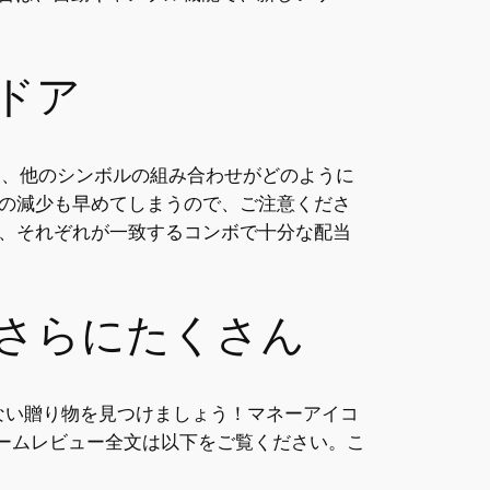
ドア
て、他のシンボルの組み合わせがどのように
の減少も早めてしまうので、ご注意くださ
、それぞれが一致するコンボで十分な配当
さらにたくさん
に見えない贈り物を見つけましょう！マネーアイコ
ゲームレビュー全文は以下をご覧ください。こ