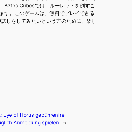
tec Cubesでは、ルーレットを倒すこ
ます。このゲームは、無料でプレイできる
賭けて腕試しをしてみたいという方のために、楽し
t:
Eye of Horus gebührenfrei
glich Anmeldung spielen
→