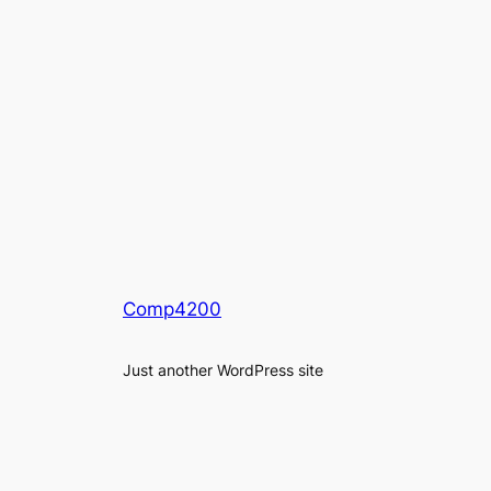
Comp4200
Just another WordPress site