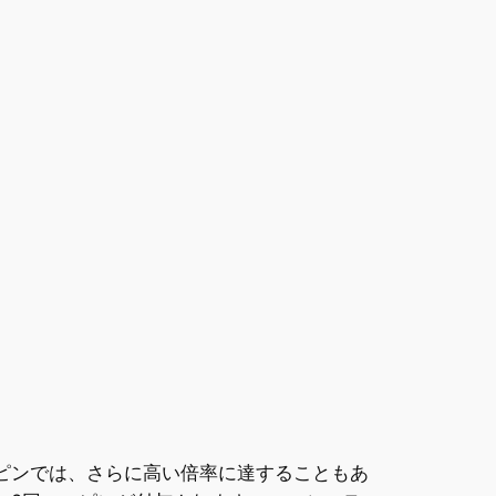
ピンでは、さらに高い倍率に達することもあ