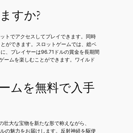
きますか?
タブレットでアクセスしてプレイできます。同時
ことができます。スロットゲームでは、総ベ
、プレイヤーは96.71ドルの賞金を長期間
簡単にゲームを楽しむことができます。ワイルド
ゲームを無料で入手
文明の壮大な宝物を新たな形で称えながら、
ルの魅力をお届けします。反射神経を駆使