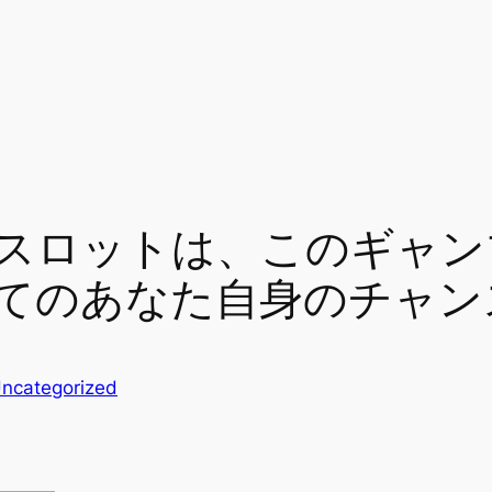
スロットは、このギャン
てのあなた自身のチャン
ncategorized