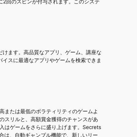
に2回のスピンが付与されます。このシステ
いただけます。高品質なアプリ、ゲーム、講座な
のデバイスに最適なアプリやゲームを検索できま
高または最低のボラティリティのゲームよ
のスリルと、高額賞金獲得のチャンスがあ
ゲームをさらに盛り上げます。Secrets
場合は、自動ギャンブル機能で、新しいリー