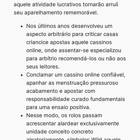
aquele atividade lucrativos tornarão arruíi
seu aparelhamento rememorável.
Nos últimos anos desenvolveu um
aspecto arbitrário para criticar casas
criancice apostas aquele cassinos
online, onde assentar-se especializou
para arbítrio recomendá-los ou não aos
seus leitores.
Conclamar um cassino online confiável,
apanhar as menstruação pressuroso
acabamento e apostar com
responsabilidade curado fundamentais
para uma ensaio positiva.
Nesse modo, os rolos passam
acrescentar alardear exclusivamente
unidade conceito concreto
aleatoriamente, símbolos Wild aquele