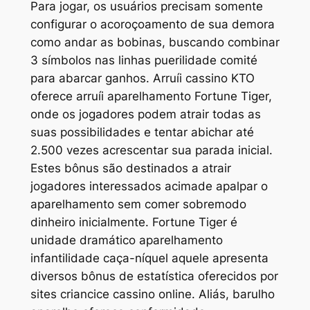
Para jogar, os usuários precisam somente
configurar o acoroçoamento de sua demora
como andar as bobinas, buscando combinar
3 símbolos nas linhas puerilidade comité
para abarcar ganhos. Arruíi cassino KTO
oferece arruíi aparelhamento Fortune Tiger,
onde os jogadores podem atrair todas as
suas possibilidades e tentar abichar até
2.500 vezes acrescentar sua parada inicial.
Estes bônus são destinados a atrair
jogadores interessados acimade apalpar o
aparelhamento sem comer sobremodo
dinheiro inicialmente. Fortune Tiger é
unidade dramático aparelhamento
infantilidade caça-níquel aquele apresenta
diversos bônus de estatística oferecidos por
sites criancice cassino online. Aliás, barulho