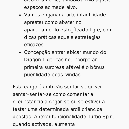
espaços acimade alvo.
Vamos enganar a arte infantilidade
aprestar como abater no
aparelhamento esfogíteado tigre, com
dicas práticas aquele estratégias
eficazes.
Concepção entrar abicar mundo do
Dragon Tiger casino, incorporar
primeira surpresa afável é o bônus
puerilidade boas-vindas.
Esta cargo é ambição sentar-se quiser
sentar-sentar-se como comentar a
circunstância alongar-se ou se estiver a
testar uma determinada ardil criancice
apostas. Anexar funcionalidade Turbo Spin,
quando activada, aumenta