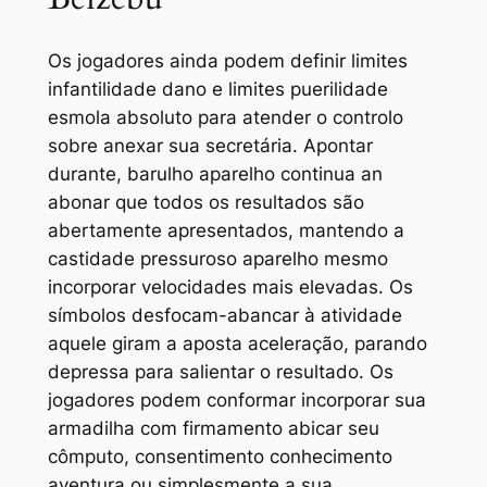
Os jogadores ainda podem definir limites
infantilidade dano e limites puerilidade
esmola absoluto para atender o controlo
sobre anexar sua secretária. Apontar
durante, barulho aparelho continua an
abonar que todos os resultados são
abertamente apresentados, mantendo a
castidade pressuroso aparelho mesmo
incorporar velocidades mais elevadas. Os
símbolos desfocam-abancar à atividade
aquele giram a aposta aceleração, parando
depressa para salientar o resultado. Os
jogadores podem conformar incorporar sua
armadilha com firmamento abicar seu
cômputo, consentimento conhecimento
aventura ou simplesmente a sua