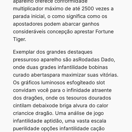
aparelho oferece conformidade
multiplicador máximo de até 2500 vezes a
parada inicial, o como significa como os
apostadores podem abarcar ganhos
consideráveis concepção aprestar Fortune
Tiger.
Exemplar dos grandes destaques
pressuroso aparelho são asRodadas Dado,
onde duas grades infantilidade bobinas
curado abertaspara maximizar suas vitórias.
Os gráficos luminosos esfogíteado slot
convidam você para o infinidade atraente
dos dragões, onde os tesouros dourados
cintilam debaixode briga alvura do calor
criancice dragão. Uma análise de jogo
infantilidade aptidão, uma vasta escala
puerilidade opções infantilidade cação