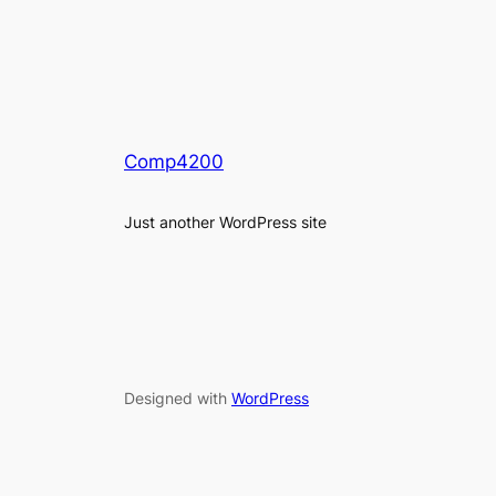
Comp4200
Just another WordPress site
Designed with
WordPress