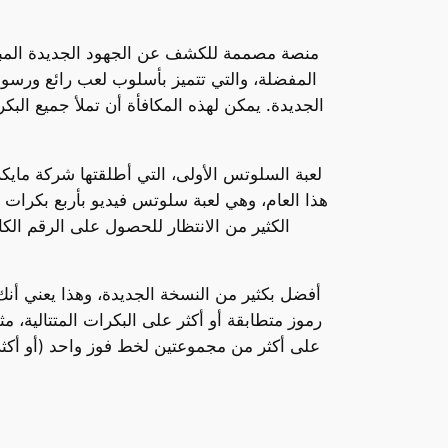
منصة مصممة للكشف عن الجهود الجديدة المبذول
الكثير من الانتظار للحصول على الرقم الكا
رموز متطابقة أو أكثر على البكرات المتتالية، م