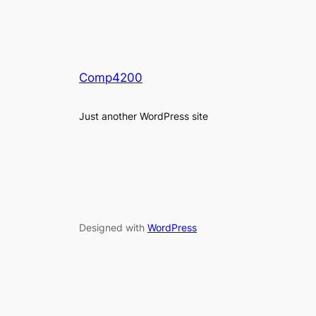
Comp4200
Just another WordPress site
Designed with
WordPress