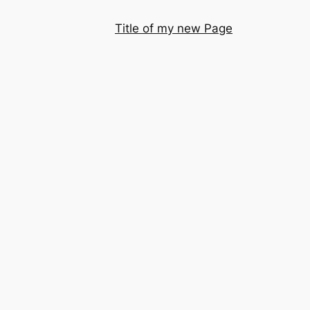
Title of my new Page