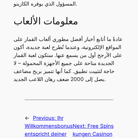
المسؤول الذي يوفره الكازينو.
معلومات الألعاب
عادةً ما أتابع أخبار أفضل مطوري ألعاب القمار على
المواقع الإلكترونية، وعندما تُطرح لعبة جديدة، أكون
على الأرجح أول من يسمع عنها. ستكون لعبة القمار
الجديدة متاحة على جميع الأجهزة المحمولة – لا
حاجة لتثبيت تطبيق. كما أنها تتميز بربح مضاعف
يصل إلى 2000 ضعف رهان اللاعب الجديد.
←
Previous:
Ihr
Willkommensbonus
Next:
Free Spins
entspricht deiner
kungen Casinon