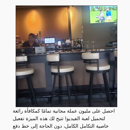
احصل على مليون عملة مجانية تمامًا كمكافأة رائعة
لتحميل لعبة الفيديو! تتيح لك هذه الميزة تفعيل
خاصية التكامل الكامل، دون الحاجة إلى خط دفع