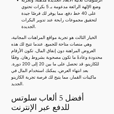
وضع الإلهة الرائعة مدعومة بـ 5 بكرات تحتوي
على 40 خط دفع، مما يوفر لك فرصًا جيدة
لتحقيق مجموعات رابحة عند تدوير البكرات
الجديدة.
الخيار الثالث هو تجربة مواقع المراهنات المجانية،
وهي منصات متاحة للجميع. عندما تتيح لك هذه
العروض المراهنة دون إنفاق المال، تكون الأرقام
محدودة وعادةً ما تكون مصحوبة بشروط رهان. وفقًا
للكازينو، قد تحصل على ما بين 20 إلى 200 دورة.
بعد انتهاء العرض، يمكنك استخدام المال في
ماكينات القمار، مما يتيح لك فرصة تجربة الكازينو
الجديد.
أفضل 5 ألعاب سلوتس
للدفع عبر الإنترنت