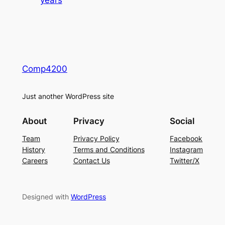
Comp4200
Just another WordPress site
About
Privacy
Social
Team
Privacy Policy
Facebook
History
Terms and Conditions
Instagram
Careers
Contact Us
Twitter/X
Designed with
WordPress