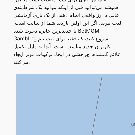
همیشه می‌توانید قبل از اینکه بتوانید یک شرط‌بندی
عالی با ارز واقعی انجام دهید، از یک بازی آزمایشی
لذت ببرید. اگر این اولین بازدید شما از سایت است،
با جدیدترین جایزه دعوت شده BetMGM
Gambling شروع کنید، که فقط برای ثبت نام
کاربران جدید مناسب است. آنها به دلیل تکمیل
علائم گمشده، چرخشی در ایجاد ترکیبات موثر ایجاد
می‌کنند.