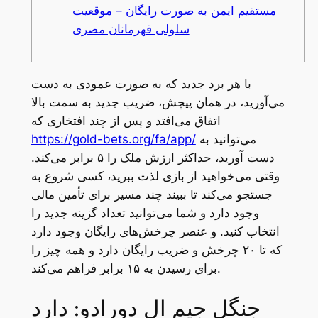
مستقیم ایمن به صورت رایگان – موقعیت
سلولی قهرمانان مصری
با هر برد جدید که به صورت عمودی به دست
می‌آورید، در همان پیچش، ضریب جدید به سمت بالا
اتفاق می‌افتد و پس از چند افتخاری که
می‌توانید به
https://gold-bets.org/fa/app/
دست آورید، حداکثر ارزش ملک را ۵ برابر می‌کند.
وقتی می‌خواهید از بازی لذت ببرید، کسی شروع به
جستجو می‌کند تا ببیند چند مسیر برای تأمین مالی
وجود دارد و شما می‌توانید تعداد گزینه جدید را
انتخاب کنید.
و عنصر چرخش‌های رایگان وجود دارد
که تا ۲۰ چرخش و ضریب رایگان دارد و همه چیز را
برای رسیدن به ۱۵ برابر فراهم می‌کند.
جنگل جیم ال دورادو: دارد