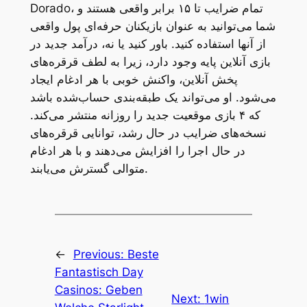
Dorado، تمام ضرایب تا ۱۵ برابر واقعی هستند و
شما می‌توانید به عنوان بازیکنان حرفه‌ای پول واقعی
از آنها استفاده کنید. باور کنید یا نه، درآمد جدید در
بازی آنلاین پایه وجود دارد، زیرا به لطف قرقره‌های
پخش آنلاین، واکنش خوبی با هر ادغام ایجاد
می‌شود. او می‌تواند یک طبقه‌بندی حساب‌شده باشد
که ۴ بازی موقعیت جدید را روزانه منتشر می‌کند.
نسخه‌های ضرایب در حال رشد، توانایی قرقره‌های
در حال اجرا را افزایش می‌دهند و با هر ادغام
متوالی گسترش می‌یابند.
←
Previous:
Beste
Fantastisch Day
Casinos: Geben
Next:
1win