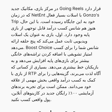
در مرکز بازی، مکانیک جدید Going Reels قرار دارد
که در زمان NetEnt با اسلات بسیار فعال Gonzo's
Trip خود به این جایگاه رسیده است. با این حال،
هنوز هم شانس کسب درآمد قابل توجهی از بازی
پایه وجود دارد. اول، بازی به عنوان یک اسلات
ویدیویی ثابت عمل می‌کند که پنج حلقه ارائه
می‌دهد. Boost Choice شانس شما را برای کسب
امتیاز تشویقی با اضافه کردن تراشه‌های خانگی
بیشتر برای بازی‌های پایه افزایش می‌دهد و به
بازیکنان خط بیشتری می‌دهد. بسیاری از کسانی که
از بازی با RTP آگاه لذت می‌برند، گزینه‌هایی را برای
کمک به کسب درآمد واقعی بخش مهمی از علاقه
خود می‌دانند. ممکن است برای تجربه برندهای
آزمایشی ۱۰۰٪ رایگان جدید در کازینوهای آنلاین،
پول واقعی کسب نکنید.