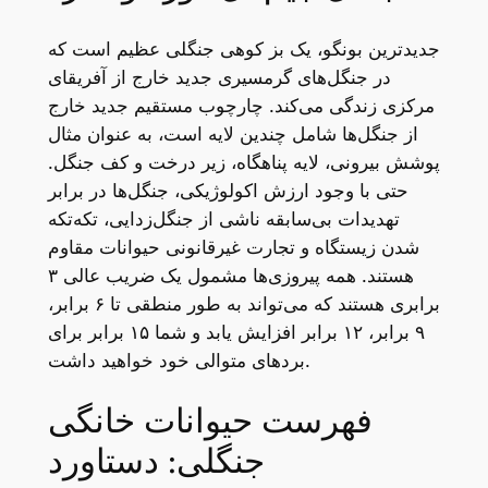
جدیدترین بونگو، یک بز کوهی جنگلی عظیم است که
در جنگل‌های گرمسیری جدید خارج از آفریقای
مرکزی زندگی می‌کند. چارچوب مستقیم جدید خارج
از جنگل‌ها شامل چندین لایه است، به عنوان مثال
پوشش بیرونی، لایه پناهگاه، زیر درخت و کف جنگل.
حتی با وجود ارزش اکولوژیکی، جنگل‌ها در برابر
تهدیدات بی‌سابقه ناشی از جنگل‌زدایی، تکه‌تکه
شدن زیستگاه و تجارت غیرقانونی حیوانات مقاوم
هستند. همه پیروزی‌ها مشمول یک ضریب عالی ۳
برابری هستند که می‌تواند به طور منطقی تا ۶ برابر،
۹ برابر، ۱۲ برابر افزایش یابد و شما ۱۵ برابر برای
بردهای متوالی خود خواهید داشت.
فهرست حیوانات خانگی
جنگلی: دستاورد