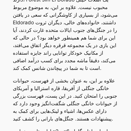
محبوب نیست. علاوه بر این، به موضوع مربوط
می‌شود، از بسیاری از کاوشگرانی که سعی در یافتن
Eldorado داشتند، خانواده‌های خالی، دیگران ثروت
را در جنگل‌های جنوب ایالات متحده غارت کردند، آیا
این برای شما هم همینطور خواهد بود؟ در حالی که
این بازی در یک مجموعه قرقره دیگر اتفاق می‌افتد،
از مکانیک خودکار توانایی راند جایزه استفاده
می‌کند، دقیقاً ماشه مجدد برای کسب درآمد اضافی
است تا به شما در پیچاندن شانس کمک کند.
علاوه بر این، به عنوان بخشی از فهرست، حیوانات
خانگی جنگلی از آفریقا، قاره استرالیا و آمریکای
جنوبی را امتحان کنید. در این پست، فهرست بزرگی
از حیوانات خانگی جنگلی شگفت‌انگیز وجود دارد که
دارای عکس‌ها، اشیاء و لینک‌هایی برای کمک به
پیشنهادات هستند. جنگل‌های بارانی را کشف کنید.