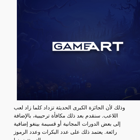
وذلك لأن الجائزة الكبرى الحديثة تزداد كلما زاد لعب
اللاعب. سنقدم بعد ذلك مكافأة ترحيبية، بالإضافة
إلى بعض الدورات المجانية أو قسيمة بينغو إضافية
رائعة. يعتمد ذلك على عدد البكرات وعدد الرموز