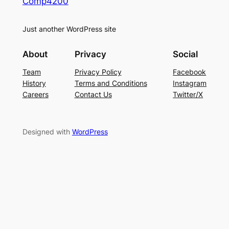
Comp4200
Just another WordPress site
About
Privacy
Social
Team
Privacy Policy
Facebook
History
Terms and Conditions
Instagram
Careers
Contact Us
Twitter/X
Designed with
WordPress