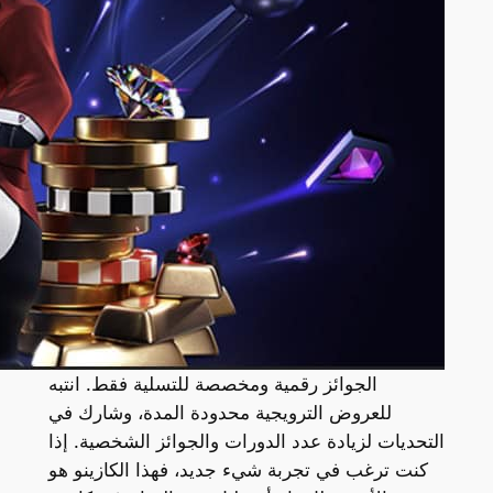
الجوائز رقمية ومخصصة للتسلية فقط. انتبه
للعروض الترويجية محدودة المدة، وشارك في
التحديات لزيادة عدد الدورات والجوائز الشخصية. إذا
كنت ترغب في تجربة شيء جديد، فهذا الكازينو هو