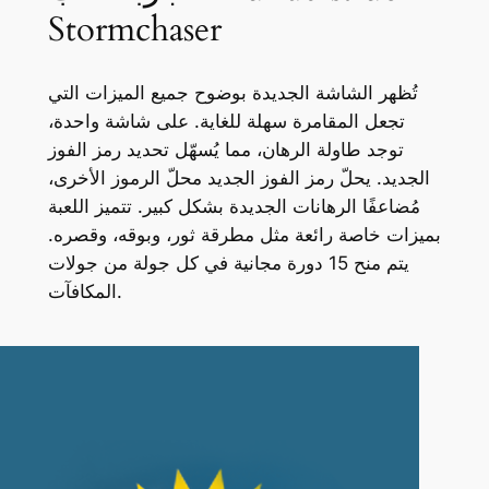
Stormchaser
تُظهر الشاشة الجديدة بوضوح جميع الميزات التي
تجعل المقامرة سهلة للغاية. على شاشة واحدة،
توجد طاولة الرهان، مما يُسهّل تحديد رمز الفوز
الجديد. يحلّ رمز الفوز الجديد محلّ الرموز الأخرى،
مُضاعفًا الرهانات الجديدة بشكل كبير. تتميز اللعبة
بميزات خاصة رائعة مثل مطرقة ثور، وبوقه، وقصره.
يتم منح 15 دورة مجانية في كل جولة من جولات
المكافآت.