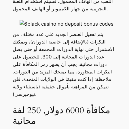
اللعب من الهاتف المحمول، فسيتم استخدام اللعبة
التجريبية من جهاز الكمبيوتر أو الهاتف المحمول.
يتم تفعيل العنصر الجديد على عدد مختلف من
البكرات (بالإضافة إلى خاصية الدوران)، ويمكنك
الاستمرار حتى نهاية الدورات المجمعة أو حتى يصل
عدد الدورات المجانية إلى 300. للحصول على
دورات مجانية، يجب أن يظهر رمز المكافأة على
البكرات المجاورة، مما يمنحك المزيد من الدورات.
ملاحظة: إذا كنت مقيمًا في الولايات المتحدة، فلن
تتمكن من المراهنة بأموال حقيقية (باستثناء ولاية
نيوجيرسي).
مكافأة 6000 دولار, 250 لفة
مجانية