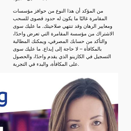
من المؤكد أن هذا النوع من حوافز مؤسسات
المقامرة غالبًا ما يكون له حدود قصوى للسحب
ومعايير الرهان وقد تنتهي صلاحيتك. ما عليك سوى
الاشتراك من مؤسسة المقامرة التي تعرض واحدًا،
والتأكد من حسابك المصرفي، ويمكنك المطالبة
بالمكافأة – لا حاجة إلى إيداع. ما عليك سوى
التسجيل في الكازينو الذي يقدم واحدًا، والحصول
على المكافأة، والبدء في التجربة.