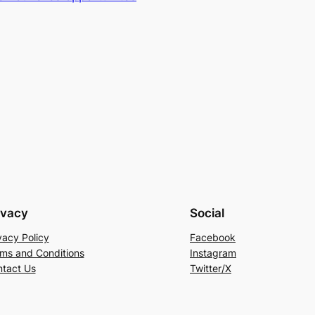
ivacy
Social
vacy Policy
Facebook
ms and Conditions
Instagram
tact Us
Twitter/X