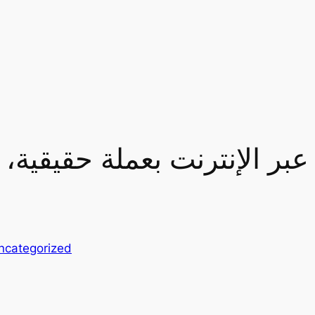
ر الإنترنت بعملة حقيقية، أ
ncategorized