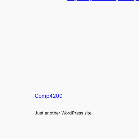
Comp4200
Just another WordPress site