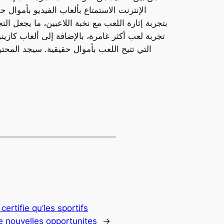
الإنترنت الاستمتاع بألعاب الفيديو بأموال 
بتجربة إثارة اللعب مع نخبة اللاعبين، ما يجعل ال
تجربة لعب أكثر غامرة، بالإضافة إلى ألعاب كازي
التي تتيح اللعب بأموال حقيقية. سيجد المحتر
ertifie qu’les sportifs
 nouvelles opportunites
→