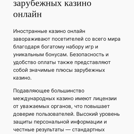
зарубежных казино
онлайн
Иностранные казино онлайн
завораживают посетителей со всего мира
благодаря богатому набору игр и
уникальным бонусам. Безопасность и
удобство оплаты также представляют
собой значимые плюсы зарубежных
казино.
Подавляющее большинство
международных казино имеют лицензии
от уважаемых органов, что повышает
доверие пользователей. Высокий уровень
защиты персональной информации и
честные результаты — стандартных