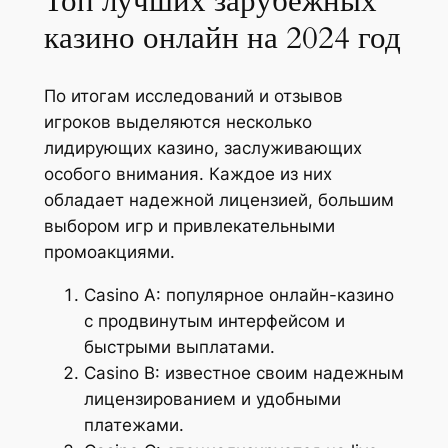
Топ лучших зарубежных
казино онлайн на 2024 год
По итогам исследований и отзывов
игроков выделяются несколько
лидирующих казино, заслуживающих
особого внимания. Каждое из них
обладает надежной лицензией, большим
выбором игр и привлекательными
промоакциями.
Casino A: популярное онлайн-казино
с продвинутым интерфейсом и
быстрыми выплатами.
Casino B: известное своим надежным
лицензированием и удобными
платежами.