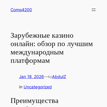
Skip
Comp4200
to
content
Зарубежные казино
онлайн: обзор по лучшим
международным
платформам
Jan 18, 2026
—
AbdulZ
by
in
Uncategorized
Преимущества