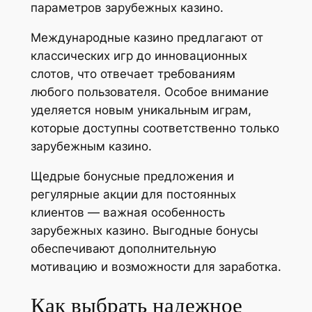
параметров зарубежных казино.
Международные казино предлагают от
классических игр до инновационных
слотов, что отвечает требованиям
любого пользователя. Особое внимание
уделяется новым уникальным играм,
которые доступны соответственно только
зарубежным казино.
Щедрые бонусные предложения и
регулярные акции для постоянных
клиентов — важная особенность
зарубежных казино. Выгодные бонусы
обеспечивают дополнительную
мотивацию и возможности для заработка.
Как выбрать надежное