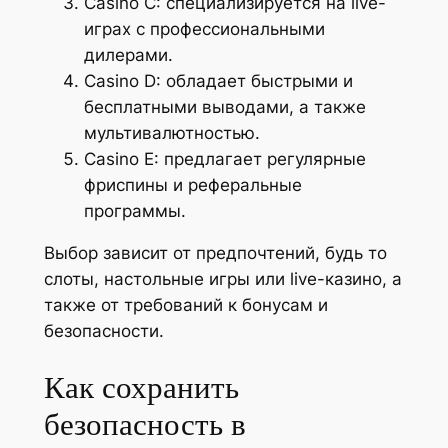
Casino C: специализируется на live-
играх с профессиональными
дилерами.
Casino D: обладает быстрыми и
бесплатными выводами, а также
мультивалютностью.
Casino E: предлагает регулярные
фриспины и реферальные
программы.
Выбор зависит от предпочтений, будь то
слоты, настольные игры или live-казино, а
также от требований к бонусам и
безопасности.
Как сохранить
безопасность в