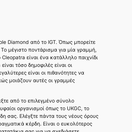
ple Diamond από το IGT. Όπως μπορείτε
. Το μέγιστο ποντάρισμα για μία γραμμή,
Cleopatra είναι ένα κατάλληλο παιχνίδι
είναι τόσο δημοφιλές είναι οι
αλύτερες είναι οι πιθανότητες να
πώς μοιάζουν αυτές οι γραμμές
ξτε από το επιλεγμένο σύνολο
υφαίοι οργανισμοί όπως το UKGC, το
δη σας. Ελέγξτε πάντα τους νέους όρους
ραγματικά κέρδη. Είναι ο ευκολότερος
πατατάκια σας για να σχεδιάσετε