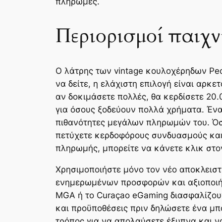
πληρωμές.
Περιορισμοί παιχν
Ο λάτρης των vintage κουλοχέρηδων Peo
να δείτε, η ελάχιστη επιλογή είναι αρκ
αν δοκιμάσετε πολλές, θα κερδίσετε 20
για όσους ξοδεύουν πολλά χρήματα. Ένας
πιθανότητες μεγάλων πληρωμών του. Όσο
πετύχετε κερδοφόρους συνδυασμούς και 
πληρωμής, μπορείτε να κάνετε κλικ στ
Χρησιμοποιήστε μόνο τον νέο αποκλεισ
ενημερωμένων προσφορών και αξιοποιήστ
MGA ή το Curaçao eGaming διασφαλίζουν 
και προϋποθέσεις πριν δηλώσετε ένα μπό
τρόπος για να απολαύσετε έξυπνα και ν