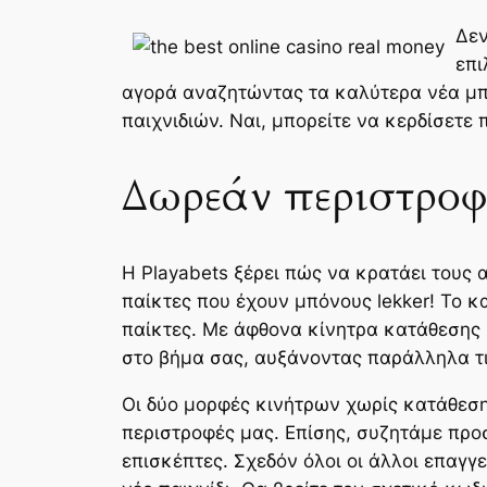
Δεν
επι
αγορά αναζητώντας τα καλύτερα νέα μπό
παιχνιδιών. Ναι, μπορείτε να κερδίσετε
Δωρεάν περιστροφέ
Η Playabets ξέρει πώς να κρατάει τους
παίκτες που έχουν μπόνους lekker! Το κα
παίκτες. Με άφθονα κίνητρα κατάθεσης 
στο βήμα σας, αυξάνοντας παράλληλα τι
Οι δύο μορφές κινήτρων χωρίς κατάθεση
περιστροφές μας. Επίσης, συζητάμε προ
επισκέπτες. Σχεδόν όλοι οι άλλοι επαγ