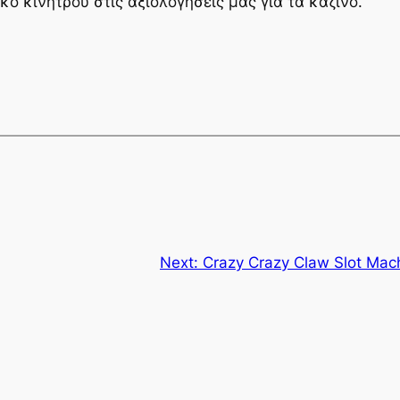
ικό κινήτρου στις αξιολογήσεις μας για τα καζίνο.
Next:
Crazy Crazy Claw Slot Mac