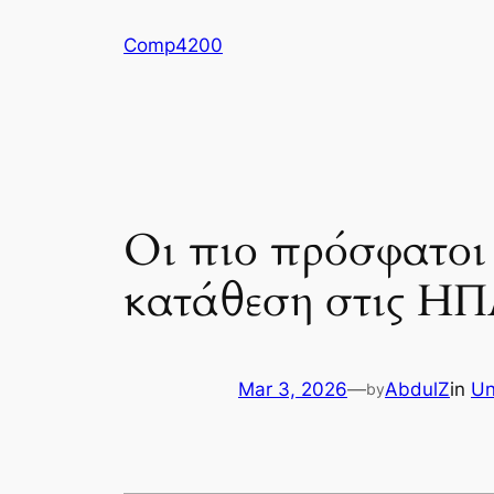
Skip
Comp4200
to
content
Οι πιο πρόσφατοι 
κατάθεση στις ΗΠ
Mar 3, 2026
—
AbdulZ
in
Un
by