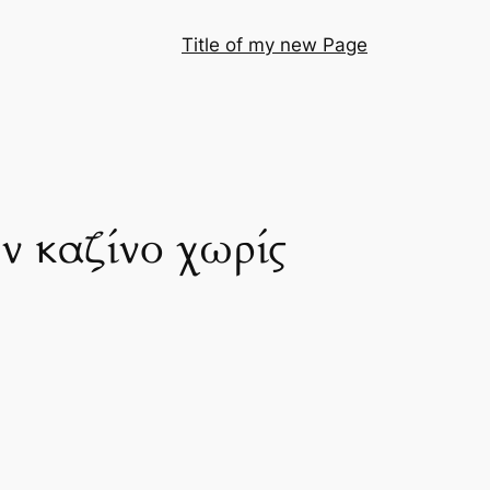
Title of my new Page
ν καζίνο χωρίς