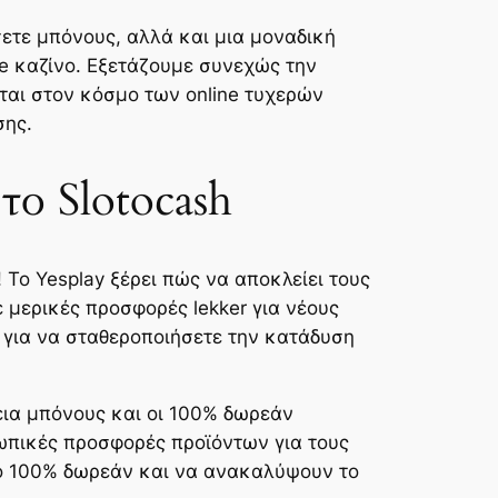
ετε μπόνους, αλλά και μια μοναδική
ne καζίνο. Εξετάζουμε συνεχώς την
ται στον κόσμο των online τυχερών
σης.
ο Slotocash
Το Yesplay ξέρει πώς να αποκλείει τους
ε μερικές προσφορές lekker για νέους
 για να σταθεροποιήσετε την κατάδυση
εια μπόνους και οι 100% δωρεάν
ωπικές προσφορές προϊόντων για τους
ίνο 100% δωρεάν και να ανακαλύψουν το