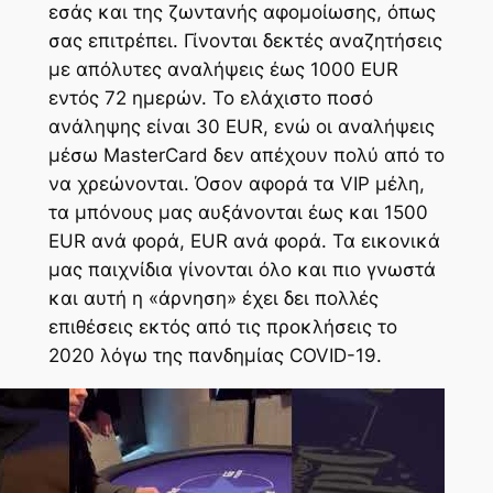
εσάς και της ζωντανής αφομοίωσης, όπως
σας επιτρέπει. Γίνονται δεκτές αναζητήσεις
με απόλυτες αναλήψεις έως 1000 EUR
εντός 72 ημερών. Το ελάχιστο ποσό
ανάληψης είναι 30 EUR, ενώ οι αναλήψεις
μέσω MasterCard δεν απέχουν πολύ από το
να χρεώνονται. Όσον αφορά τα VIP μέλη,
τα μπόνους μας αυξάνονται έως και 1500
EUR ανά φορά, EUR ανά φορά. Τα εικονικά
μας παιχνίδια γίνονται όλο και πιο γνωστά
και αυτή η «άρνηση» έχει δει πολλές
επιθέσεις εκτός από τις προκλήσεις το
2020 λόγω της πανδημίας COVID-19.