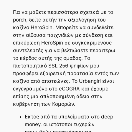
Για να μάθετε περισσότερα σχετικά με το
porch, δείτε αυτήν την αξιολόγηση του
καζίνο HeroSpin. Μπορείτε να συνδεθείτε
στην αίθουσα παιχνιδιών με σύνδεση και
επικύρωση HeroSpin σε συγκεκριμένους
συντελεστές για να βελτιώσετε περαιτέρω
το κέρδος αυτής της ομάδας. Το
πιστοποιητικό SSL 256 ψηφίων μου
προσφέρει εξαιρετική προστασία εντός των
καζίνο από απατεώνες. Το Urbangirl είναι
εγγεγραμμένο στο eCOGRA και έχουμε
επίσης μια απλοποιημένη άδεια στην
κυβέρνηση των Κομορών.
Εκτός από τα υπολείμματα στο deep
money, οι ιστότοποι τυχερών
παιχνιδιών προσφέρουν τις