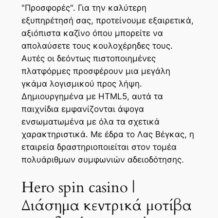
"Προσφορές". Για την καλύτερη
εξυπηρέτησή σας, προτείνουμε εξαιρετικά,
αξιόπιστα καζίνο όπου μπορείτε να
απολαύσετε τους κουλοχέρηδες τους.
Αυτές οι δεόντως πιστοποιημένες
πλατφόρμες προσφέρουν μια μεγάλη
γκάμα λογισμικού προς λήψη.
Δημιουργημένα με HTML5, αυτά τα
παιχνίδια εμφανίζονται άψογα
ενσωματωμένα με όλα τα σχετικά
χαρακτηριστικά.
Με έδρα το Λας Βέγκας, η
εταιρεία δραστηριοποιείται στον τομέα
πολυάριθμων συμφωνιών αδειοδότησης.
Hero spin casino |
Διάσημα κεντρικά μοτίβα