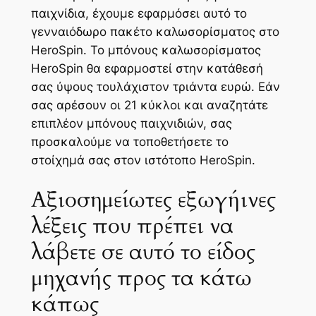
παιχνίδια, έχουμε εφαρμόσει αυτό το
γενναιόδωρο πακέτο καλωσορίσματος στο
HeroSpin. Το μπόνους καλωσορίσματος
HeroSpin θα εφαρμοστεί στην κατάθεσή
σας ύψους τουλάχιστον τριάντα ευρώ. Εάν
σας αρέσουν οι 21 κύκλοι και αναζητάτε
επιπλέον μπόνους παιχνιδιών, σας
προσκαλούμε να τοποθετήσετε το
στοίχημά σας στον ιστότοπο HeroSpin.
Αξιοσημείωτες εξωγήινες
λέξεις που πρέπει να
λάβετε σε αυτό το είδος
μηχανής προς τα κάτω
κάπως