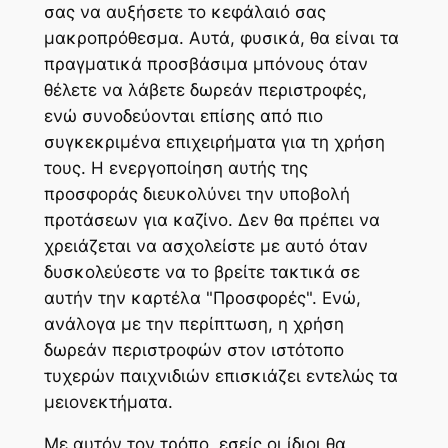
σας να αυξήσετε το κεφάλαιό σας
μακροπρόθεσμα. Αυτά, φυσικά, θα είναι τα
πραγματικά προσβάσιμα μπόνους όταν
θέλετε να λάβετε δωρεάν περιστροφές,
ενώ συνοδεύονται επίσης από πιο
συγκεκριμένα επιχειρήματα για τη χρήση
τους. Η ενεργοποίηση αυτής της
προσφοράς διευκολύνει την υποβολή
προτάσεων για καζίνο. Δεν θα πρέπει να
χρειάζεται να ασχολείστε με αυτό όταν
δυσκολεύεστε να το βρείτε τακτικά σε
αυτήν την καρτέλα "Προσφορές". Ενώ,
ανάλογα με την περίπτωση, η χρήση
δωρεάν περιστροφών στον ιστότοπο
τυχερών παιχνιδιών επισκιάζει εντελώς τα
μειονεκτήματα.
Με αυτόν τον τρόπο, εσείς οι ίδιοι θα