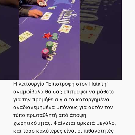
Η λειτουργία "Επιστροφή στον Παίκτη"
αναμφίβολα θα σας επιτρέψει να μάθετε
για την προμήθεια για τα καταργημένα
αναδιανεμημένα μπόνους για αυτόν τον
τύπο πρωταθλητή από άποψη
χωρητικότητας. Φαίνεται αρκετά μεγάλο,
και τόσο καλύτερες είναι οι πιθανότητές