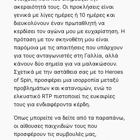
ακεραιότητά τους. Οι προκλήσεις είναι
γενικά με λίγες ημέρες ή 10 ημέρες και
διευκολύνουν έναν πρωταθλητή να
κερδίσει τον αγώνα μου με ευχαρίστηση. Η
πρόταση με τον σκηνοθέτη μου είναι
παρόμοια με τις απαιτήσεις που υπάρχουν
για τους ανταγωνιστές στη Γαλλία, αλλά
κάνουν δύο σημεία για να μαλακώσουν.
Σχετικά με την αστάθεια σας με το Heroes
of Spin, προσφέρει μια ισορροπία μεταξύ
προβλημάτων και κατανομών, ενώ το
ελκυστικό RTP πιστοποιεί τις ευκαιρίες
τους για ενδιαφέροντα κέρδη.
Όπως μπορείτε να δείτε από τα παραπάνω,
οι αίθουσες παιχνιδιών τους που
προσφέρουν τις συμβουλές μας,