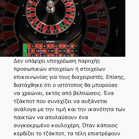
Δεν υπάρχει υποχρέωση παροχής
προσωπικών στοιχείων ή στοιχείων
επικοινωνίας για τους διαχειριστές. Επίσης,
διατάχθηκε ότι ο ιστότοπος θα μπορούσε
να χρεώνει, εκτός από βελτιώσεις. Ένα
τζάκποτ που συνεχίζει να αυξάνεται
ανάλογα με την τιμή και την ικανότητα των
παικτών να απολαύσουν ένα
συγκεκριμένο κουλοχέρη. Όταν κάποιος
κερδίζει το τζάκποτ, τα τέλη επιστρέφουν