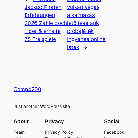
JackpotPiraten
vulkan vegas
Erfahrungen
alkalmazás
2026 Zahle doch
letöltése apk
1 der & erhalte
próbajáték
75 Freispiele
Ingyenes online
játék
→
Comp4200
Just another WordPress site
About
Privacy
Social
Team
Privacy Policy
Facebook