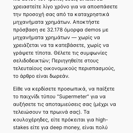
χρειαστείτε λίγο χρόνο για να αποσπάσετε
την προσοχή σας από τα καταχρηστικά
μηχανήματα χρημάτων. Αποκτήστε
πρόσβαση σε 32.178 όμορφα demos με
μηχανήματα χρημάτων — χωρίς να
χρειάζεται να τα κατεβάσετε, χωρίς να
γράψετε τίποτα. Θέλετε τις συμφωνίες
σελιδοδεικτών; Περιηγηθείτε στους
τελευταίους οικονομικούς περισπασμούς,
το άρθρο είναι δωρεάν.
Είθε να κερδίσετε προσωπικά, να παίξετε
το παιχνίδι τύπου "Supermeter" για να
αυξήσετε τις αποταμιεύσεις σας (μέχρι να
τελειώσουν τα πρωινά σας). Τα
κουλοχέρηδες, είτε πρόκειται για high-
stakes είτε για deep money, είναι πολύ