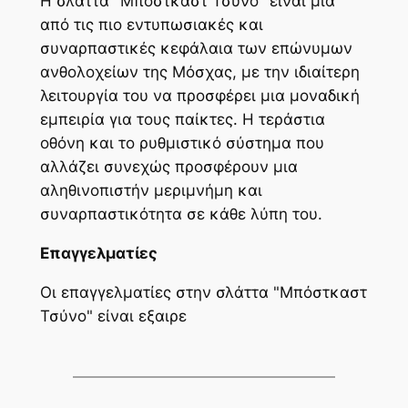
Η σλάττα "Μπόστκαστ Τσύνο" είναι μια
από τις πιο εντυπωσιακές και
συναρπαστικές κεφάλαια των επώνυμων
ανθολοχείων της Μόσχας, με την ιδιαίτερη
λειτουργία του να προσφέρει μια μοναδική
εμπειρία για τους παίκτες. Η τεράστια
οθόνη και το ρυθμιστικό σύστημα που
αλλάζει συνεχώς προσφέρουν μια
αληθινοπιστήν μεριμνήμη και
συναρπαστικότητα σε κάθε λύπη του.
Επαγγελματίες
Οι επαγγελματίες στην σλάττα "Μπόστκαστ
Τσύνο" είναι εξαιρε