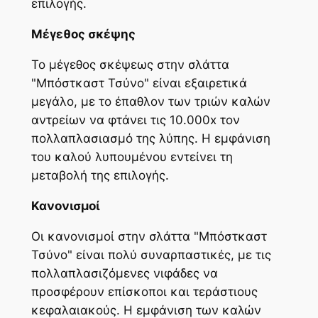
επιλογής.
Μέγεθος σκέψης
Το μέγεθος σκέψεως στην σλάττα
"Μπόστκαστ Τσύνο" είναι εξαιρετικά
μεγάλο, με το έπαθλον των τριών καλών
αντρείων να φτάνει τις 10.000x τον
πολλαπλασιασμό της λύπης. Η εμφάνιση
του καλού λυπουμένου εντείνει τη
μεταβολή της επιλογής.
Κανονισμοί
Οι κανονισμοί στην σλάττα "Μπόστκαστ
Τσύνο" είναι πολύ συναρπαστικές, με τις
πολλαπλασιζόμενες νιφάδες να
προσφέρουν επίσκοποι και τεράστιους
κεφαλαιακούς. Η εμφάνιση των καλών