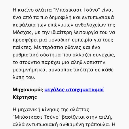
Η καζίνο σλάττα "Μπöstκαστ Τσύνο" είναι
ένα από τα πιο δημοφιλή και εντυπωσιακά
κεφάλαια των επώνυμων ανθολοχείων της
Μόσχας, με την ιδιαίτερη λειτουργία του να
προσφέρει μια μοναδική εμπειρία για τους
παίκτες. Με τεράστια οθόνες και ένα
ρυθμιστικό σύστημα που αλλάζει συνεχώς,
το στούντιο παρέχει μια αληθινοπιστήν
μεριμνήμη και συναρπαστικότητα σε κάθε
λύπη του.
Μηχανισμός
μεγάλες στοιχηματισμοί
Κέρτησης
Η μηχανική κίνησις της σλάττας
"Μπόστκαστ Τσύνο" βασίζεται στην απλή,
αλλά εντυπωσιακή ανθισμένη τράπουλα. Η