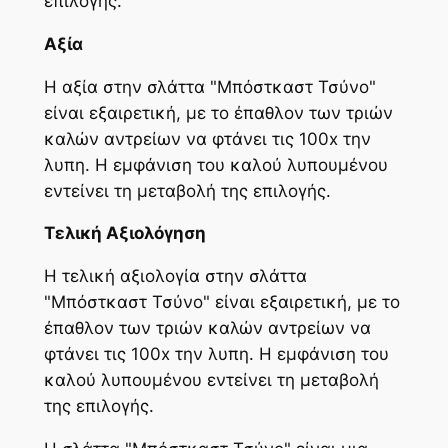
επιλογής.
Αξία
Η αξία στην σλάττα "Μπόστκαστ Τσύνο"
είναι εξαιρετική, με το έπαθλον των τριών
καλών αντρείων να φτάνει τις 100x την
λυπη. Η εμφάνιση του καλού λυπουμένου
εντείνει τη μεταβολή της επιλογής.
Τελική Αξιολόγηση
Η τελική αξιολογία στην σλάττα
"Μπόστκαστ Τσύνο" είναι εξαιρετική, με το
έπαθλον των τριών καλών αντρείων να
φτάνει τις 100x την λυπη. Η εμφάνιση του
καλού λυπουμένου εντείνει τη μεταβολή
της επιλογής.