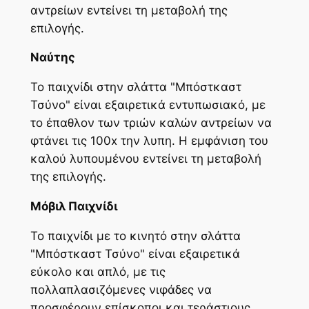
αντρείων εντείνει τη μεταβολή της
επιλογής.
Ναύτης
Το παιχνίδι στην σλάττα "Μπόστκαστ
Τσύνο" είναι εξαιρετικά εντυπωσιακό, με
το έπαθλον των τριών καλών αντρείων να
φτάνει τις 100x την λυπη. Η εμφάνιση του
καλού λυπουμένου εντείνει τη μεταβολή
της επιλογής.
Μόβιλ Παιχνίδι
Το παιχνίδι με το κινητό στην σλάττα
"Μπόστκαστ Τσύνο" είναι εξαιρετικά
εύκολο και απλό, με τις
πολλαπλασιζόμενες νιφάδες να
προσφέρουν επίσκοποι και τεράστιους