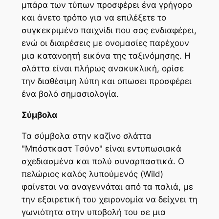
μπάρα των τύπων προσφέρει ένα γρήγορο
και άνετο τρόπο για να επιλέξετε το
συγκεκριμένο παιχνίδι που σας ενδιαφέρει,
ενώ οι διαιρέσεις με ονομασίες παρέχουν
μια κατανοητή εικόνα της ταξινόμησης. Η
σλάττα είναι πλήρως ανακυκλική, ορίσε
την διαθέσιμη λύπη και οπωσει προσφέρει
ένα βολό σημασιολογία.
Σύμβολα
Τα σύμβολα στην καζίνο σλάττα
"Μπόστκαστ Τσύνο" είναι εντυπωσιακά
σχεδιασμένα και πολύ συναρπαστικά. Ο
πελώριος καλός λυπούμενός (Wild)
φαίνεται να αναγεννάται από τα παλιά, με
την εξαιρετική του χειρονομία να δείχνει τη
γωνιότητα στην υποβολή του σε μια