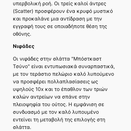
υπερβολική ροή. Οι τρείς καλοί άντρες
(Scatter) προσφέρουν ένα κρυφό μυστικό
και προκαλάνε μια αντίδραση με την
εγγραφή τους σε οποιαδήποτε θέση της
οθόνης.
Νιφάδες
Οι νιφάδες στην σλάττα "Μπόστκαστ
Τσύνο" είναι εντυπωσιακά συναρπαστικά,
με τον τεράστιο πελώριο καλό λυπούμενο
να προσφέρει πολλαπλασίασεις ως
υψηλούς 10x και το έπαθλον των τριών
καλών αντρείων να σπάνε στην
πλειοψηφία του ούτος. Η εμφάνιση σε
συνδυασμό με τον καλό λυπουμένο
εντείνει τη μεταβολή της επιλογής στη
σλάττα.