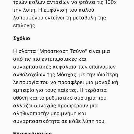
τριών καλών αντρείων να φτάνει τις 100x
την λυπη. Η εμφάνιση του καλού
λυπουμένου εντείνει τη μεταβολή της
επιλογής.
Σχόλιο
Η σλάττα "Μπόστκαστ Τσύνο" είναι μια
από τις πιο εντυπωσιακές και
συναρπαστικές κεφάλαια των επώνυμων
ανθολοχείων της Μόσχας, με την ιδιαίτερη
λειτουργία του να προσφέρει μια μοναδική
εμπειρία για τους παίκτες. Η τεράστια
οθόνη και το ρυθμιστικό σύστημα που
αλλάζει συνεχώς προσφέρουν μια
αληθινοπιστήν μεριμνήμη και
συναρπαστικότητα σε κάθε λύπη του.
Επαγγελματίες