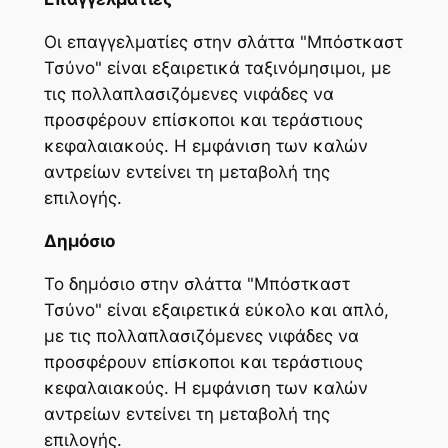
Οι επαγγελματίες στην σλάττα "Μπόστκαστ
Τσύνο" είναι εξαιρετικά ταξινόμησιμοι, με
τις πολλαπλασιζόμενες νιφάδες να
προσφέρουν επίσκοποι και τεράστιους
κεφαλαιακούς. Η εμφάνιση των καλών
αντρείων εντείνει τη μεταβολή της
επιλογής.
Δημόσιο
Το δημόσιο στην σλάττα "Μπόστκαστ
Τσύνο" είναι εξαιρετικά εύκολο και απλό,
με τις πολλαπλασιζόμενες νιφάδες να
προσφέρουν επίσκοποι και τεράστιους
κεφαλαιακούς. Η εμφάνιση των καλών
αντρείων εντείνει τη μεταβολή της
επιλογής.