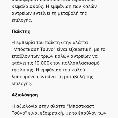
κεφαλαιακούς. Η εμφάνιση των καλών
αντρείων εντείνει τη μεταβολή της
επιλογής.
Παίκτης
Η εμπειρία του παίκτη στην σλάττα
"Μπόστκαστ Τσύνο" είναι εξαιρετική, με το
έπαθλον των τριών καλών αντρείων να
φτάνει τις 10.000x τον πολλαπλασιασμό
της λύπης. Η εμφάνιση του καλού
λυπουμένου εντείνει τη μεταβολή της
επιλογής.
Αξιολόγηση
Η αξιολογία στην σλάττα "Μπόστκαστ
Τσύνο" είναι εξαιρετική, με το έπαθλον των