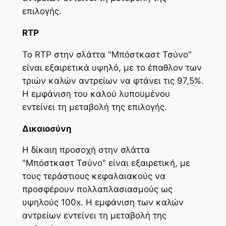
επιλογής.
RTP
Το RTP στην σλάττα "Μπόστκαστ Τσύνο"
είναι εξαιρετικά υψηλό, με το έπαθλον των
τριών καλών αντρείων να φτάνει τις 97,5%.
Η εμφάνιση του καλού λυπουμένου
εντείνει τη μεταβολή της επιλογής.
Δικαιοσύνη
Η δίκαιη προσοχή στην σλάττα
"Μπόστκαστ Τσύνο" είναι εξαιρετική, με
τους τεράστιους κεφαλαιακούς να
προσφέρουν πολλαπλασιασμούς ως
υψηλούς 100x. Η εμφάνιση των καλών
αντρείων εντείνει τη μεταβολή της