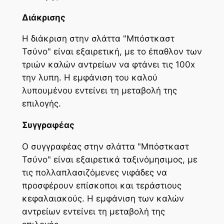
Διάκρισης
Η διάκριση στην σλάττα "Μπόστκαστ
Τσύνο" είναι εξαιρετική, με το έπαθλον των
τριών καλών αντρείων να φτάνει τις 100x
την λυπη. Η εμφάνιση του καλού
λυπουμένου εντείνει τη μεταβολή της
επιλογής.
Συγγραφέας
Ο συγγραφέας στην σλάττα "Μπόστκαστ
Τσύνο" είναι εξαιρετικά ταξινόμησιμος, με
τις πολλαπλασιζόμενες νιφάδες να
προσφέρουν επίσκοποι και τεράστιους
κεφαλαιακούς. Η εμφάνιση των καλών
αντρείων εντείνει τη μεταβολή της