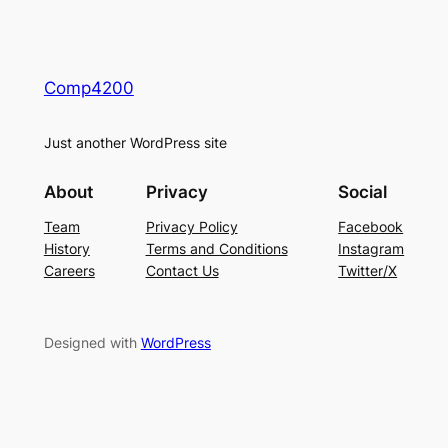
Comp4200
Just another WordPress site
About
Privacy
Social
Team
Privacy Policy
Facebook
History
Terms and Conditions
Instagram
Careers
Contact Us
Twitter/X
Designed with
WordPress