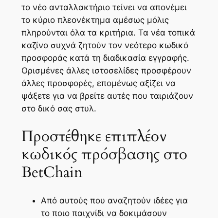
το νέο ανταλλακτήριο τείνει να απονέμει
το κύριο πλεονέκτημα αμέσως μόλις
πληρούνται όλα τα κριτήρια. Τα νέα τοπικά
καζίνο συχνά ζητούν τον νεότερο κωδικό
προσφοράς κατά τη διαδικασία εγγραφής.
Ορισμένες άλλες ιστοσελίδες προσφέρουν
άλλες προσφορές, επομένως αξίζει να
ψάξετε για να βρείτε αυτές που ταιριάζουν
στο δικό σας στυλ.
Προστέθηκε επιπλέον
κωδικός πρόσβασης στο
BetChain
Από αυτούς που αναζητούν ιδέες για
το ποιο παιχνίδι να δοκιμάσουν