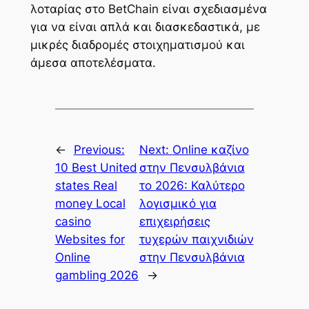
λοταρίας στο BetChain είναι σχεδιασμένα
για να είναι απλά και διασκεδαστικά, με
μικρές διαδρομές στοιχηματισμού και
άμεσα αποτελέσματα.
←
Previous:
Next:
Online καζίνο
10 Best United
στην Πενσυλβάνια
states Real
το 2026: Καλύτερο
money Local
λογισμικό για
casino
επιχειρήσεις
Websites for
τυχερών παιχνιδιών
Online
στην Πενσυλβάνια
gambling 2026
→