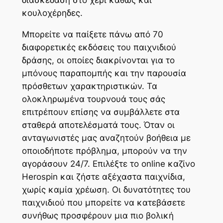
διασκέδαση στο χέρι καθώς και
κουλοχέρηδες.
Μπορείτε να παίξετε πάνω από 70
διαφορετικές εκδόσεις του παιχνιδιού
δράσης, οι οποίες διακρίνονται για το
μπόνους παραπομπής και την παρουσία
πρόσθετων χαρακτηριστικών. Τα
ολοκληρωμένα τουρνουά τους σάς
επιτρέπουν επίσης να συμβάλλετε στα
σταθερά αποτελέσματά τους. Όταν οι
ανταγωνιστές μας αναζητούν βοήθεια με
οποιοδήποτε πρόβλημα, μπορούν να την
αγοράσουν 24/7. Επιλέξτε το online καζίνο
Herospin και ζήστε αξέχαστα παιχνίδια,
χωρίς καμία χρέωση. Οι δυνατότητες του
παιχνιδιού που μπορείτε να κατεβάσετε
συνήθως προσφέρουν μια πιο βολική