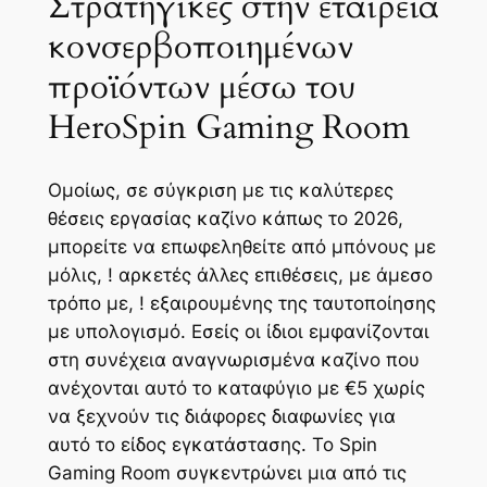
Στρατηγικές στην εταιρεία
κονσερβοποιημένων
προϊόντων μέσω του
HeroSpin Gaming Room
Ομοίως, σε σύγκριση με τις καλύτερες
θέσεις εργασίας καζίνο κάπως το 2026,
μπορείτε να επωφεληθείτε από μπόνους με
μόλις, ! αρκετές άλλες επιθέσεις, με άμεσο
τρόπο με, ! εξαιρουμένης της ταυτοποίησης
με υπολογισμό. Εσείς οι ίδιοι εμφανίζονται
στη συνέχεια αναγνωρισμένα καζίνο που
ανέχονται αυτό το καταφύγιο με €5 χωρίς
να ξεχνούν τις διάφορες διαφωνίες για
αυτό το είδος εγκατάστασης. Το Spin
Gaming Room συγκεντρώνει μια από τις