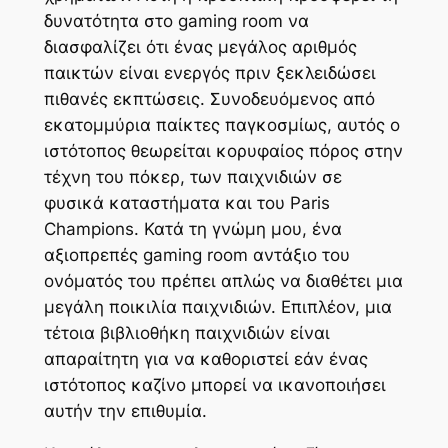
δυνατότητα στο gaming room να
διασφαλίζει ότι ένας μεγάλος αριθμός
παικτών είναι ενεργός πριν ξεκλειδώσει
πιθανές εκπτώσεις. Συνοδευόμενος από
εκατομμύρια παίκτες παγκοσμίως, αυτός ο
ιστότοπος θεωρείται κορυφαίος πόρος στην
τέχνη του πόκερ, των παιχνιδιών σε
φυσικά καταστήματα και του Paris
Champions. Κατά τη γνώμη μου, ένα
αξιοπρεπές gaming room αντάξιο του
ονόματός του πρέπει απλώς να διαθέτει μια
μεγάλη ποικιλία παιχνιδιών. Επιπλέον, μια
τέτοια βιβλιοθήκη παιχνιδιών είναι
απαραίτητη για να καθοριστεί εάν ένας
ιστότοπος καζίνο μπορεί να ικανοποιήσει
αυτήν την επιθυμία.