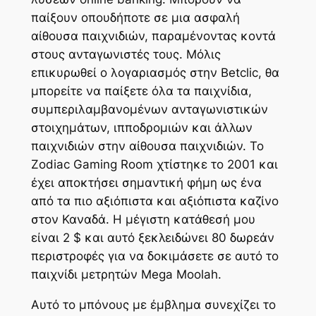
παίξουν οπουδήποτε σε μια ασφαλή
αίθουσα παιχνιδιών, παραμένοντας κοντά
στους ανταγωνιστές τους. Μόλις
επικυρωθεί ο λογαριασμός στην Betclic, θα
μπορείτε να παίξετε όλα τα παιχνίδια,
συμπεριλαμβανομένων ανταγωνιστικών
στοιχημάτων, ιπποδρομιών και άλλων
παιχνιδιών στην αίθουσα παιχνιδιών. Το
Zodiac Gaming Room χτίστηκε το 2001 και
έχει αποκτήσει σημαντική φήμη ως ένα
από τα πιο αξιόπιστα και αξιόπιστα καζίνο
στον Καναδά. Η μέγιστη κατάθεσή μου
είναι 2 $ και αυτό ξεκλειδώνει 80 δωρεάν
περιστροφές για να δοκιμάσετε σε αυτό το
παιχνίδι μετρητών Mega Moolah.
Αυτό το μπόνους με έμβλημα συνεχίζει το