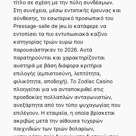
τίτλο σε σχέση με την πύλη συνδέσμων.
Στη συνέχεια, μέσω εντατικής έρευνας και
σύνθεσης, το εσωτερικό προσωπικό του
Pressage-salle de jeu.io κατάφερε να
εντοπίσει τα πιο εντυπωσιακά καζίνο
κατηγορίας τριών ευρώ που
παρουσιάστηκαν το 2026. Αυτά
παρατηρούνται και χαρακτηρίζονται
αυστηρά με βάση διάφορα κριτήρια
επιλογής (εμπιστοσύνη, λεπτότητα,
φιλικότητα, αποδοχή). Το Zodiac Casino
πλοηγείται για να ανταποκριθεί στις
προσδοκίες πολλαπλών ανταγωνιστών,
ανεξάρτητα από τον τύπο ψυχαγωγίας που
επιλέγουν. Η εταιρεία, η οποία βρίσκεται
ακριβώς μετά την αίθουσα τυχερών
παιχνιδιών των τριών δολαρίων,