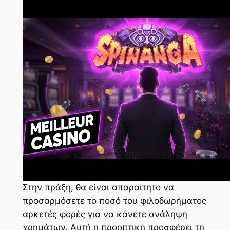
Στην πράξη, θα είναι απαραίτητο να
προσαρμόσετε το ποσό του φιλοδωρήματος
αρκετές φορές για να κάνετε ανάληψη
χρημάτων. Αυτή η προοπτική προσφέρει τη