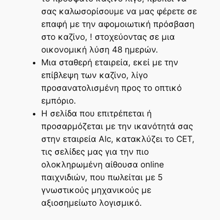
σας καλωσορίσουμε να μας φέρετε σε
επαφή με την αφομοιωτική πρόσβαση
στο καζίνο, ! στοχεύοντας σε μια
οικονομική λύση 48 ημερών.
Μια σταθερή εταιρεία, εκεί με την
επίβλεψη των καζίνο, λίγο
προσανατολισμένη προς το οπτικό
εμπόριο.
Η σελίδα που επιτρέπεται ή
προσαρμόζεται με την ικανότητά σας
στην εταιρεία Alc, κατακλύζει το CET,
τις σελίδες μας για την πιο
ολοκληρωμένη αίθουσα online
παιχνιδιών, που πωλείται με 5
γνωστικούς μηχανικούς με
αξιοσημείωτο λογισμικό.