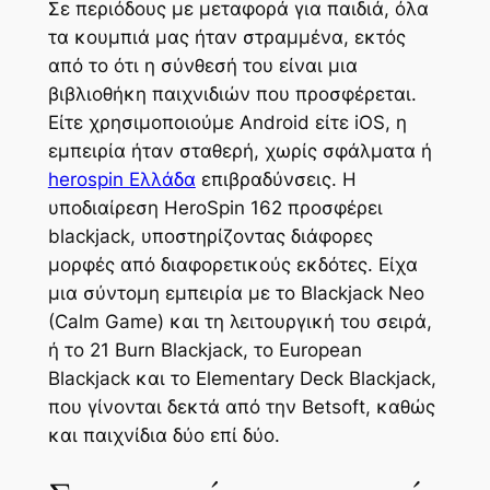
Σε περιόδους με μεταφορά για παιδιά, όλα
τα κουμπιά μας ήταν στραμμένα, εκτός
από το ότι η σύνθεσή του είναι μια
βιβλιοθήκη παιχνιδιών που προσφέρεται.
Είτε χρησιμοποιούμε Android είτε iOS, η
εμπειρία ήταν σταθερή, χωρίς σφάλματα ή
herospin Ελλάδα
επιβραδύνσεις. Η
υποδιαίρεση HeroSpin 162 προσφέρει
blackjack, υποστηρίζοντας διάφορες
μορφές από διαφορετικούς εκδότες. Είχα
μια σύντομη εμπειρία με το Blackjack Neo
(Calm Game) και τη λειτουργική του σειρά,
ή το 21 Burn Blackjack, το European
Blackjack και το Elementary Deck Blackjack,
που γίνονται δεκτά από την Betsoft, καθώς
και παιχνίδια δύο επί δύο.