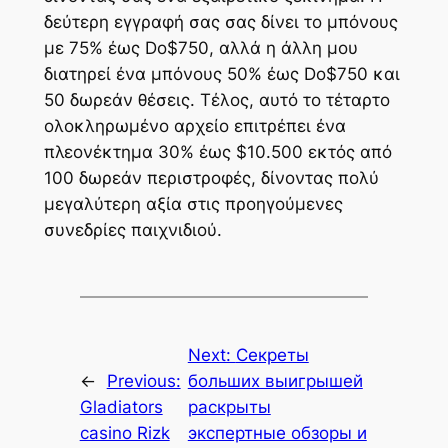
δεύτερη εγγραφή σας σας δίνει το μπόνους
με 75% έως Do$750, αλλά η άλλη μου
διατηρεί ένα μπόνους 50% έως Do$750 και
50 δωρεάν θέσεις. Τέλος, αυτό το τέταρτο
ολοκληρωμένο αρχείο επιτρέπει ένα
πλεονέκτημα 30% έως $10.500 εκτός από
100 δωρεάν περιστροφές, δίνοντας πολύ
μεγαλύτερη αξία στις προηγούμενες
συνεδρίες παιχνιδιού.
Next:
Секреты
←
Previous:
больших выигрышей
Gladiators
раскрыты
casino Rizk
экспертные обзоры и