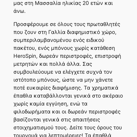
μας στη Μασσαλία ηλικίας 20 ετών και
άνω.
Προσφέρουμε σε όλους τους πρωταθλητές
που ζουν στη Γαλλία διαφημιστικό χώρο,
συμπεριλαμβανομένου ενός ειδικού
πακέτου, ενός μπόνους χωρίς κατάθεση
HeroSpin, δωρεάν περιστροφές, επιστροφή
μετρητών και πολλά άλλα. Σας
συμβουλεύουμε να ελέγχετε συχνά τον
ιστότοπο μπόνους, ώστε να μην χάνετε
ποτέ ευκαιρίες διαφήμισης. Τα χρηματικά
έπαθλα καταβάλλονται γενικά στο ακέραιο
χωρίς καμία εγγύηση, ενώ τα
φιλοδωρήματα και οι δωρεάν περιστροφές
βασίζονται γενικά στις απαιτήσεις
στοιχηματισμού τους. Δείτε τους όρους του
τουρνουά για λεπτομέρειες! Τα έπαθλά