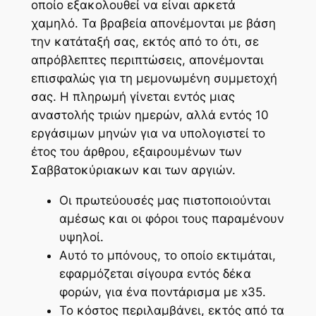
οποίο εξακολουθεί να είναι αρκετά
χαμηλό. Τα βραβεία απονέμονται με βάση
την κατάταξή σας, εκτός από το ότι, σε
απρόβλεπτες περιπτώσεις, απονέμονται
επισφαλώς για τη μεμονωμένη συμμετοχή
σας.
Η πληρωμή γίνεται εντός μιας
αναστολής τριών ημερών, αλλά εντός 10
εργάσιμων μηνών για να υπολογιστεί το
έτος του άρθρου, εξαιρουμένων των
Σαββατοκύριακων και των αργιών.
Οι πρωτεύουσές μας πιστοποιούνται
αμέσως και οι φόροι τους παραμένουν
υψηλοί.
Αυτό το μπόνους, το οποίο εκτιμάται,
εφαρμόζεται σίγουρα εντός δέκα
φορών, για ένα ποντάρισμα με x35.
Το κόστος περιλαμβάνει, εκτός από τα