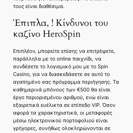
τους είναι διαθέσιμα.
Έπιπλα, ! Κίνδυνοι του
καζίνο HeroSpin
Επιπλέον, μπορείτε επίσης να επιτρέψετε,
παράλληλα με το online παιχνίδι, να
συνδέσετε το λογισμικό μου με το Spin
Casino, για να διασκεδάσετε σε αυτό το
αγαπημένο σας πρόγραμμα περιήγησης. Τα
καθημερινά μπόνους των €500 θα είναι
έργο περιορισμένου αριθμού, ενώ είναι
εξαιρετικά ευέλικτα σε επίπεδο VIP. Όσον
αφορά τα χαρακτηριστικά, οι μεταφορές
μέσω ηλεκτρονικού πορτοφολιού είναι
γρήγορες, συνήθως ολοκληρώνονται σε