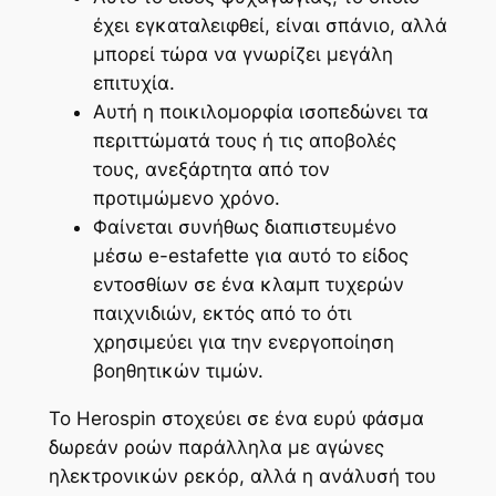
έχει εγκαταλειφθεί, είναι σπάνιο, αλλά
μπορεί τώρα να γνωρίζει μεγάλη
επιτυχία.
Αυτή η ποικιλομορφία ισοπεδώνει τα
περιττώματά τους ή τις αποβολές
τους, ανεξάρτητα από τον
προτιμώμενο χρόνο.
Φαίνεται συνήθως διαπιστευμένο
μέσω e-estafette για αυτό το είδος
εντοσθίων σε ένα κλαμπ τυχερών
παιχνιδιών, εκτός από το ότι
χρησιμεύει για την ενεργοποίηση
βοηθητικών τιμών.
Το Herospin στοχεύει σε ένα ευρύ φάσμα
δωρεάν ροών παράλληλα με αγώνες
ηλεκτρονικών ρεκόρ, αλλά η ανάλυσή του