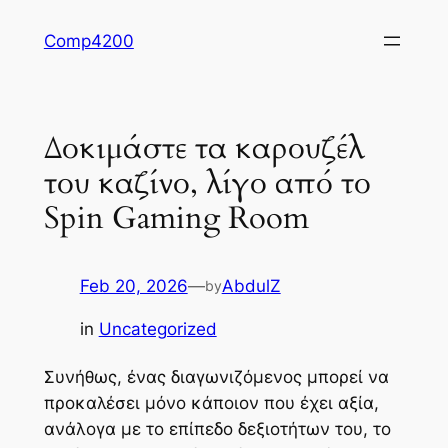
Skip
Comp4200
to
content
Δοκιμάστε τα καρουζέλ
του καζίνο, λίγο από το
Spin Gaming Room
Feb 20, 2026
—
AbdulZ
by
in
Uncategorized
Συνήθως, ένας διαγωνιζόμενος μπορεί να
προκαλέσει μόνο κάποιον που έχει αξία,
ανάλογα με το επίπεδο δεξιοτήτων του, το