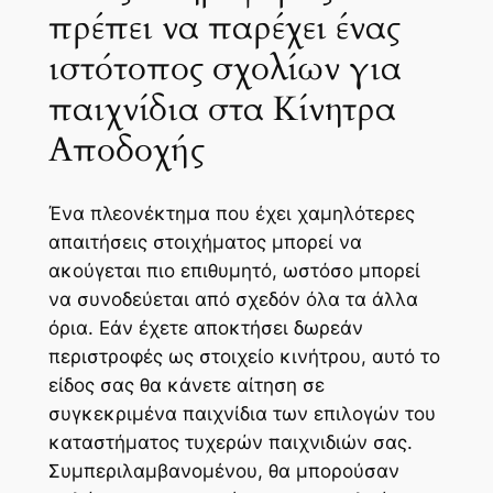
πρέπει να παρέχει ένας
ιστότοπος σχολίων για
παιχνίδια στα Κίνητρα
Αποδοχής
Ένα πλεονέκτημα που έχει χαμηλότερες
απαιτήσεις στοιχήματος μπορεί να
ακούγεται πιο επιθυμητό, ​​ωστόσο μπορεί
να συνοδεύεται από σχεδόν όλα τα άλλα
όρια. Εάν έχετε αποκτήσει δωρεάν
περιστροφές ως στοιχείο κινήτρου, αυτό το
είδος σας θα κάνετε αίτηση σε
συγκεκριμένα παιχνίδια των επιλογών του
καταστήματος τυχερών παιχνιδιών σας.
Συμπεριλαμβανομένου, θα μπορούσαν