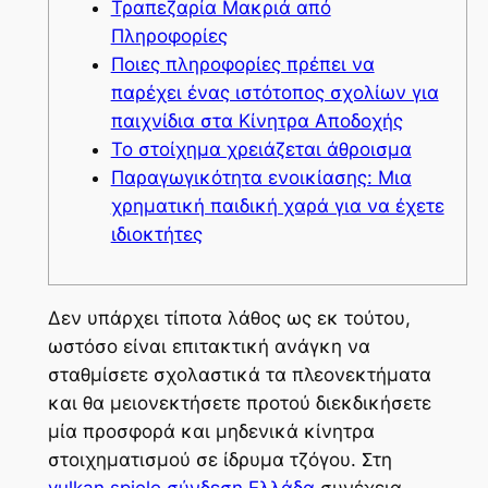
Τραπεζαρία Μακριά από
Πληροφορίες
Ποιες πληροφορίες πρέπει να
παρέχει ένας ιστότοπος σχολίων για
παιχνίδια στα Κίνητρα Αποδοχής
Το στοίχημα χρειάζεται άθροισμα
Παραγωγικότητα ενοικίασης: Μια
χρηματική παιδική χαρά για να έχετε
ιδιοκτήτες
Δεν υπάρχει τίποτα λάθος ως εκ τούτου,
ωστόσο είναι επιτακτική ανάγκη να
σταθμίσετε σχολαστικά τα πλεονεκτήματα
και θα μειονεκτήσετε προτού διεκδικήσετε
μία προσφορά και μηδενικά κίνητρα
στοιχηματισμού σε ίδρυμα τζόγου. Στη