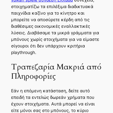
vulkan spiele σύνδεση Ελλάδα
συνέχεια,
στοιχηματίζω τα επιλέξιμα διαδικτυακά
παιχνίδια καζίνο για το κίνητρο και
μπορείτε να αποσύρετε κέρδη από τις
διαθέσιμες οικονομικές εναλλακτικές
λύσεις.
Διαβάσαμε τα μικρά γράμματα για
μπόνους χωρίς στοιχήματα για να είμαστε
σίγουροι ότι δεν υπάρχουν κριτήρια
playthrough.
Τραπεζαρία Μακριά από
Πληροφορίες
Εάν η επόμενη κατάσταση, δείτε αυτό
επειδή τα εντελώς δωρεάν χρήματα που
έχουν στοιχήματα. Αυτά μπορεί να είναι
είτε μόνοι σας στο μπόνους, το κύριο