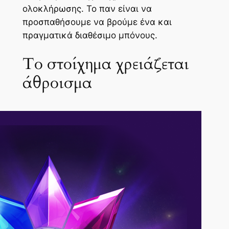
ολοκλήρωσης. Το παν είναι να
προσπαθήσουμε να βρούμε ένα και
πραγματικά διαθέσιμο μπόνους.
Το στοίχημα χρειάζεται
άθροισμα