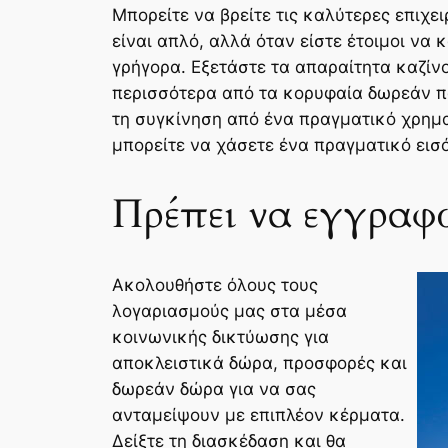
Μπορείτε να βρείτε τις καλύτερες επιχε
είναι απλό, αλλά όταν είστε έτοιμοι να 
γρήγορα. Εξετάστε τα απαραίτητα καζίνο 
περισσότερα από τα κορυφαία δωρεάν παι
τη συγκίνηση από ένα πραγματικό χρημα
μπορείτε να χάσετε ένα πραγματικό εισ
Πρέπει να εγγραφώ
Ακολουθήστε όλους τους
λογαριασμούς μας στα μέσα
κοινωνικής δικτύωσης για
αποκλειστικά δώρα, προσφορές και
δωρεάν δώρα για να σας
ανταμείψουν με επιπλέον κέρματα.
Δείξτε τη διασκέδαση και θα