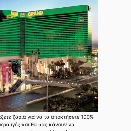
μάζετε ζάρια για να τα αποκτήσετε 100%
ωκραυγές και θα σας κάνουν να