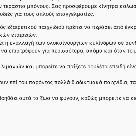
ν τεράστια μπόνους. Σας προσφέρουμε κίνητρα καλωσ
υδιές για τους απλούς επαγγελματίες.
ς εξαιρετικού παιχνιδιού πρέπει να περάσει από έγκρ
κών εταιρειών.
ει η εναλλαγή των ολοκαίνουργιων κυλίνδρων σε συνδ
 να επιστρέφουν για περισσότερα, ακόμα και όταν το
 λιμανιών και μπορείτε να παίξετε ρουλέτα επειδή είν
ουν επί του παρόντος πολλά διαδικτυακά παιχνίδια, τ
οηθάει αυτά τα ζώα να φύγουν, καθώς μπορείτε να κερ