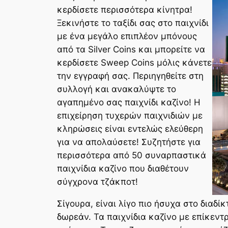
κερδίσετε περισσότερα κίνητρα!
Ξεκινήστε το ταξίδι σας στο παιχνίδι
με ένα μεγάλο επιπλέον μπόνους
από τα Silver Coins και μπορείτε να
κερδίσετε Sweep Coins μόλις κάνετε
την εγγραφή σας. Περιηγηθείτε στη
συλλογή και ανακαλύψτε το
αγαπημένο σας παιχνίδι καζίνο! Η
επιχείρηση τυχερών παιχνιδιών με
κληρώσεις είναι εντελώς ελεύθερη
για να απολαύσετε! Συζητήστε για
περισσότερα από 50 συναρπαστικά
παιχνίδια καζίνο που διαθέτουν
σύγχρονα τζάκποτ!
Σίγουρα, είναι λίγο πιο ήσυχα στο διαδί
δωρεάν. Τα παιχνίδια καζίνο με επίκεν