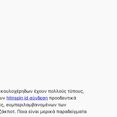
ια κουλοχέρηδων έχουν πολλούς τύπους,
ουν
hitnspin id σύνδεση
προοδευτικά
σίες, συμπεριλαμβανομένων των
ζάκποτ. Ποια είναι μερικά παραδείγματα