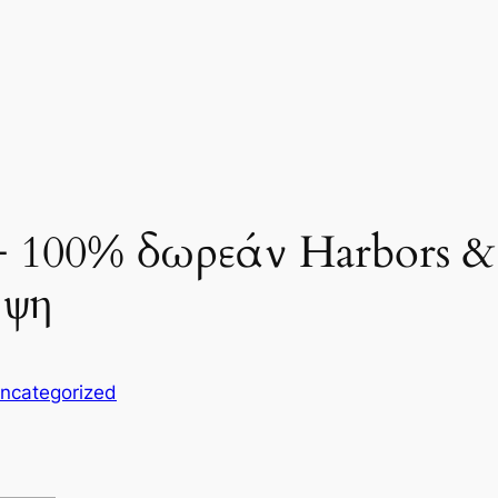
+ 100% δωρεάν Harbors &
ήψη
ncategorized