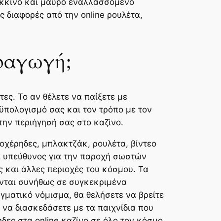
κόκκινο και μαύρο εναλλασσόμενο
ς διαφορές από την online ρουλέτα,
ραγωγή;
ες. Το αν θέλετε να παίξετε με
οϋπολογισμό σας και τον τρόπο με τον
 την περιήγησή σας στο καζίνο.
οχέρηδες, μπλακτζάκ, ρουλέτα, βίντεο
αι υπεύθυνος για την παροχή σωστών
ς και άλλες περιοχές του κόσμου. Τα
ύνται συνήθως σε συγκεκριμένα
αγματικό νόμισμα, θα θελήσετε να βρείτε
 να διασκεδάσετε με τα παιχνίδια που
δες στα online καζίνο σε όλο τον κόσμο.