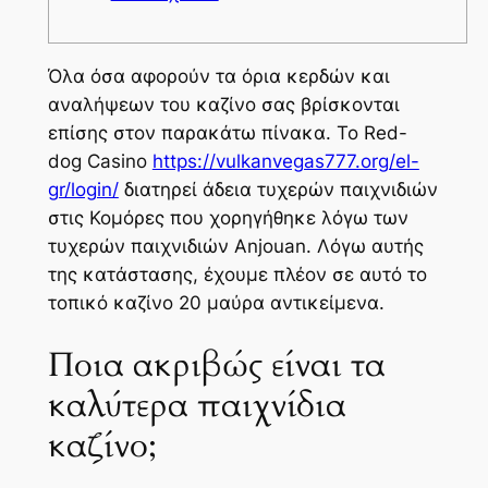
Όλα όσα αφορούν τα όρια κερδών και
αναλήψεων του καζίνο σας βρίσκονται
επίσης στον παρακάτω πίνακα. Το Red-
dog Casino
https://vulkanvegas777.org/el-
gr/login/
διατηρεί άδεια τυχερών παιχνιδιών
στις Κομόρες που χορηγήθηκε λόγω των
τυχερών παιχνιδιών Anjouan.
Λόγω αυτής
της κατάστασης, έχουμε πλέον σε αυτό το
τοπικό καζίνο 20 μαύρα αντικείμενα.
Ποια ακριβώς είναι τα
καλύτερα παιχνίδια
καζίνο;