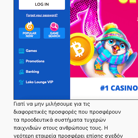
Γιατί να μην μιλήσουμε για τις
διαφορετικές προσφορές που προσφέρουν
τα προοδευτικά συστήματα τυχερών
παιχνιδιών στους ανθρώπους τους. Η
νεότερη εταιρεία προσφέρει επίσης σχεδόν