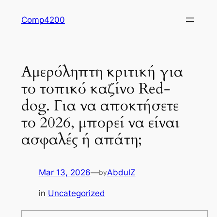
Skip
Comp4200
to
content
Αμερόληπτη κριτική για
το τοπικό καζίνο Red-
dog. Για να αποκτήσετε
το 2026, μπορεί να είναι
ασφαλές ή απάτη;
Mar 13, 2026
—
AbdulZ
by
in
Uncategorized